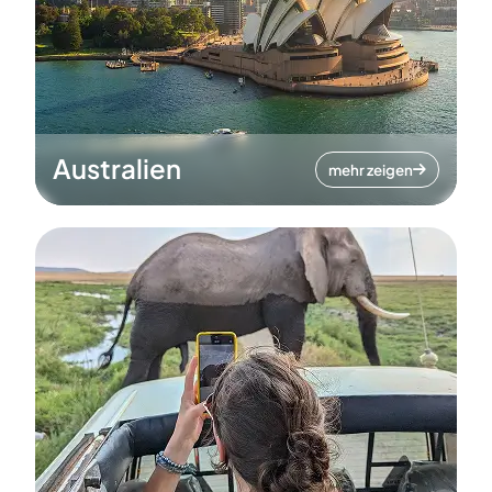
Australien
mehr zeigen