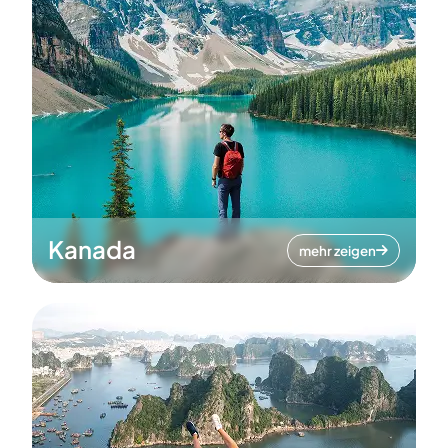
Kanada
mehr zeigen