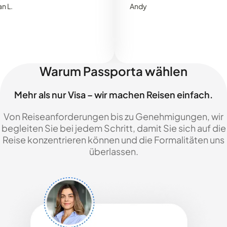
Andy
Warum Passporta wählen
Mehr als nur Visa – wir machen Reisen einfach.
Von Reiseanforderungen bis zu Genehmigungen, wir
begleiten Sie bei jedem Schritt, damit Sie sich auf die
Reise konzentrieren können und die Formalitäten uns
überlassen.