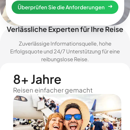
Überprüfen Sie die Anforderungen
Verlässliche Experten für Ihre Reise
Zuverlässige Informationsquelle, hohe
Erfolgsquote und 24/7 Unterstützung für eine
reibungslose Reise.
8+ Jahre
Reisen einfacher gemacht