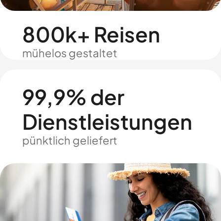
800k+ Reisen
mühelos gestaltet
99,9% der
Dienstleistungen
pünktlich geliefert