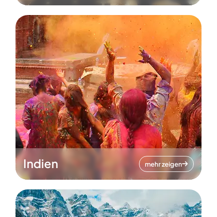
Indien
mehr zeigen