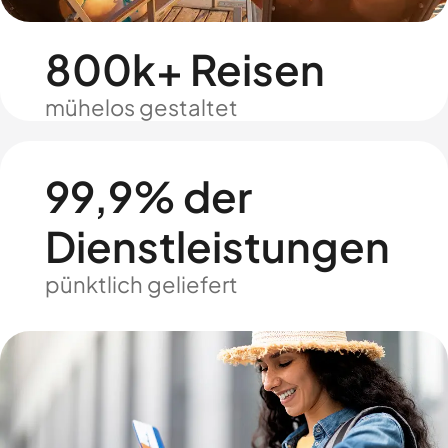
800k+ Reisen
mühelos gestaltet
99,9% der
Dienstleistungen
pünktlich geliefert