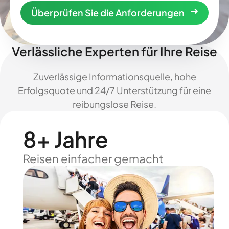
Überprüfen Sie die Anforderungen
Verlässliche Experten für Ihre Reise
Zuverlässige Informationsquelle, hohe
Erfolgsquote und 24/7 Unterstützung für eine
reibungslose Reise.
8+ Jahre
Reisen einfacher gemacht