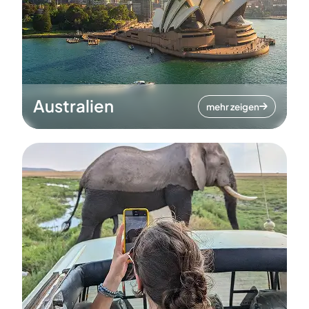
Australien
mehr zeigen