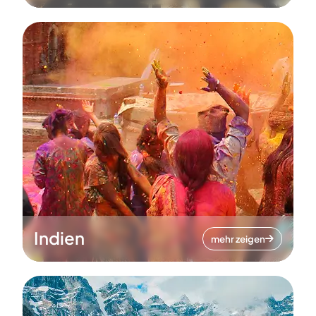
Indien
mehr zeigen