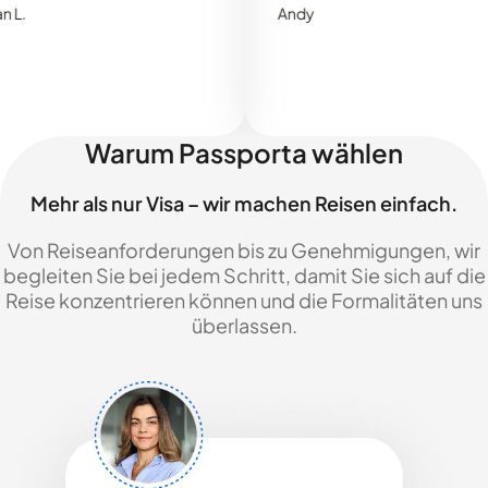
Andy
Warum Passporta wählen
Mehr als nur Visa – wir machen Reisen einfach.
Von Reiseanforderungen bis zu Genehmigungen, wir
begleiten Sie bei jedem Schritt, damit Sie sich auf die
Reise konzentrieren können und die Formalitäten uns
überlassen.