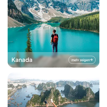
Kanada
mehr zeigen