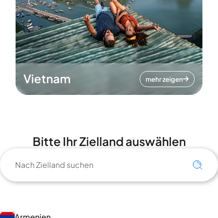
Vietnam
mehr zeigen
Bitte Ihr Zielland auswählen
Armenien