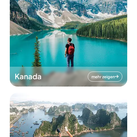
Kanada
mehr zeigen