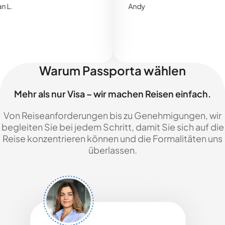
Andy
Warum Passporta wählen
Mehr als nur Visa – wir machen Reisen einfach.
Von Reiseanforderungen bis zu Genehmigungen, wir
begleiten Sie bei jedem Schritt, damit Sie sich auf die
Reise konzentrieren können und die Formalitäten uns
überlassen.