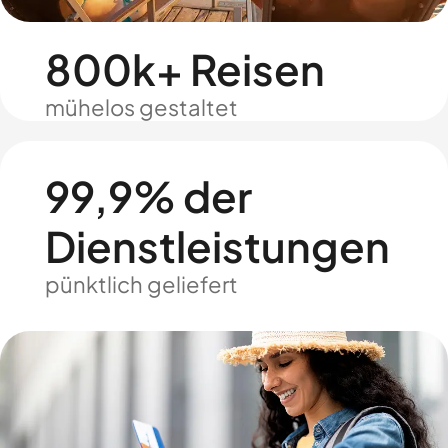
800k+ Reisen
mühelos gestaltet
99,9% der
Dienstleistungen
pünktlich geliefert