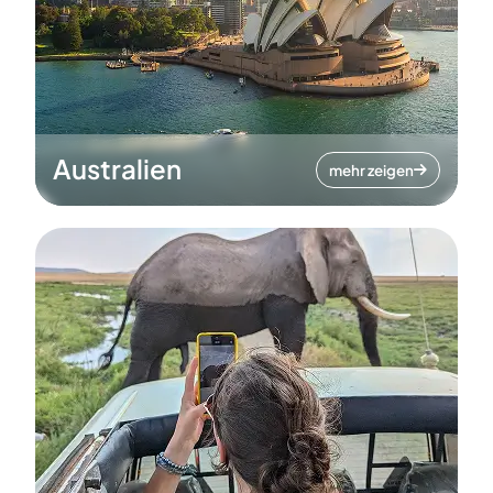
Australien
mehr zeigen