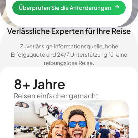
Überprüfen Sie die Anforderungen
Verlässliche Experten für Ihre Reise
Zuverlässige Informationsquelle, hohe
Erfolgsquote und 24/7 Unterstützung für eine
reibungslose Reise.
8+ Jahre
Reisen einfacher gemacht