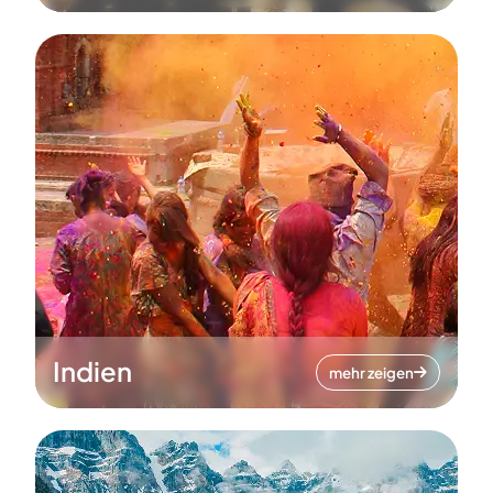
Indien
mehr zeigen