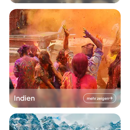
Indien
mehr zeigen