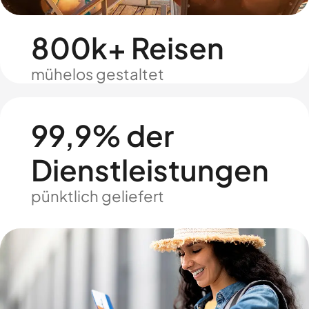
800k+ Reisen
mühelos gestaltet
99,9% der
Dienstleistungen
pünktlich geliefert