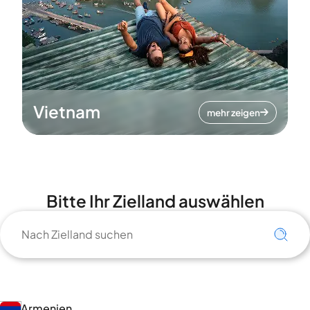
Vietnam
mehr zeigen
Bitte Ihr Zielland auswählen
Armenien