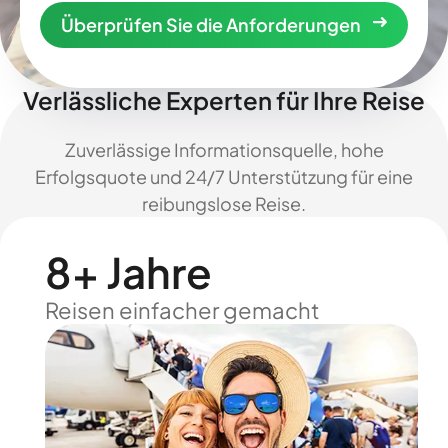
Überprüfen Sie die Anforderungen
Verlässliche Experten für Ihre Reise
Zuverlässige Informationsquelle, hohe
Erfolgsquote und 24/7 Unterstützung für eine
reibungslose Reise.
8+ Jahre
Reisen einfacher gemacht