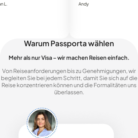
Andy
Warum Passporta wählen
Mehr als nur Visa – wir machen Reisen einfach.
Von Reiseanforderungen bis zu Genehmigungen, wir
begleiten Sie bei jedem Schritt, damit Sie sich auf die
Reise konzentrieren können und die Formalitäten uns
überlassen.