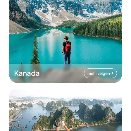
Kanada
mehr zeigen