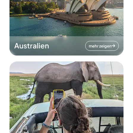
Australien
mehr zeigen