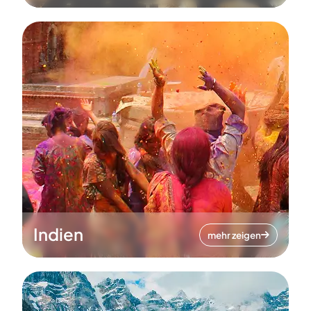
Indien
mehr zeigen