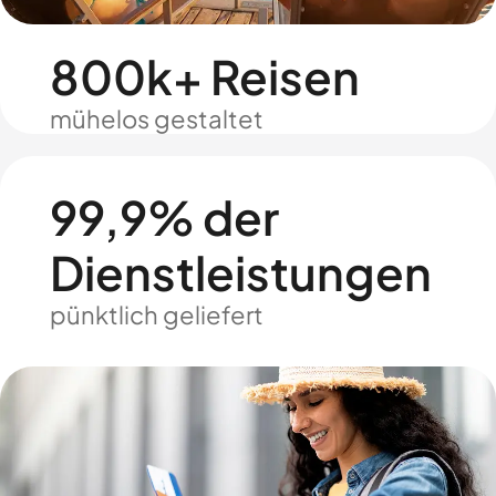
800k+ Reisen
mühelos gestaltet
99,9% der
Dienstleistungen
pünktlich geliefert