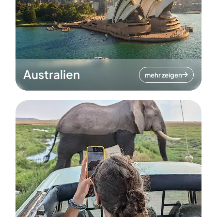
Australien
mehr zeigen