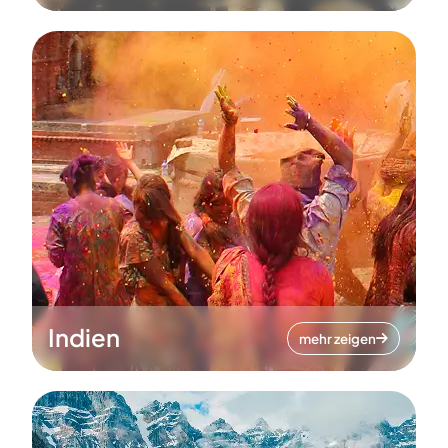
Indien
mehr zeigen