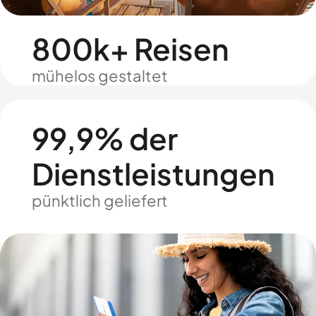
800k+ Reisen
mühelos gestaltet
99,9% der
Dienstleistungen
pünktlich geliefert