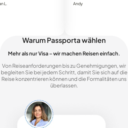
Andy
Warum Passporta wählen
Mehr als nur Visa – wir machen Reisen einfach.
Von Reiseanforderungen bis zu Genehmigungen, wir
begleiten Sie bei jedem Schritt, damit Sie sich auf die
Reise konzentrieren können und die Formalitäten uns
überlassen.