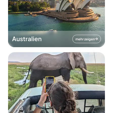
Australien
mehr zeigen