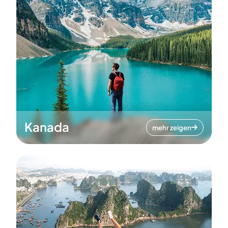
Kanada
mehr zeigen