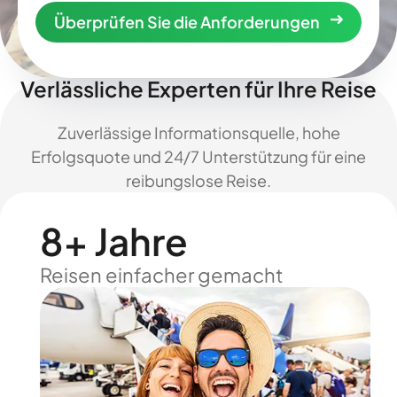
Überprüfen Sie die Anforderungen
Verlässliche Experten für Ihre Reise
Zuverlässige Informationsquelle, hohe
Erfolgsquote und 24/7 Unterstützung für eine
reibungslose Reise.
8+ Jahre
Reisen einfacher gemacht