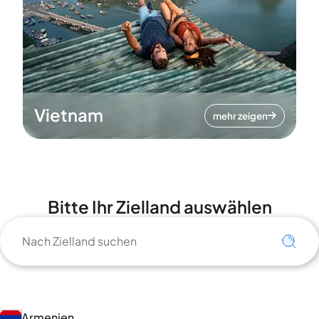
Vietnam
mehr zeigen
Bitte Ihr Zielland auswählen
Armenien