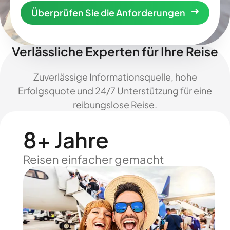
Überprüfen Sie die Anforderungen
Verlässliche Experten für Ihre Reise
Zuverlässige Informationsquelle, hohe
Erfolgsquote und 24/7 Unterstützung für eine
reibungslose Reise.
8+ Jahre
Reisen einfacher gemacht