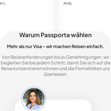
Andy
Warum Passporta wählen
Mehr als nur Visa – wir machen Reisen einfach.
Von Reiseanforderungen bis zu Genehmigungen, wir
begleiten Sie bei jedem Schritt, damit Sie sich auf die
Reise konzentrieren können und die Formalitäten uns
überlassen.