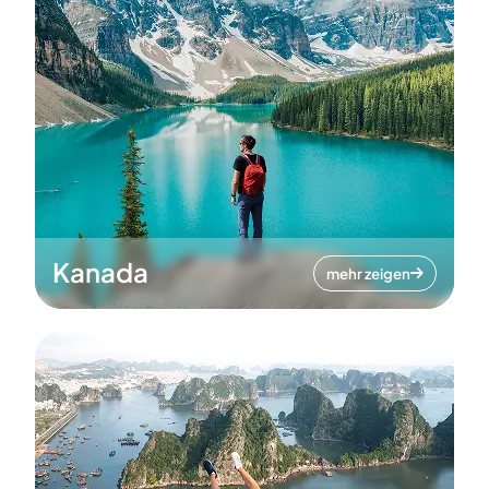
Kanada
mehr zeigen