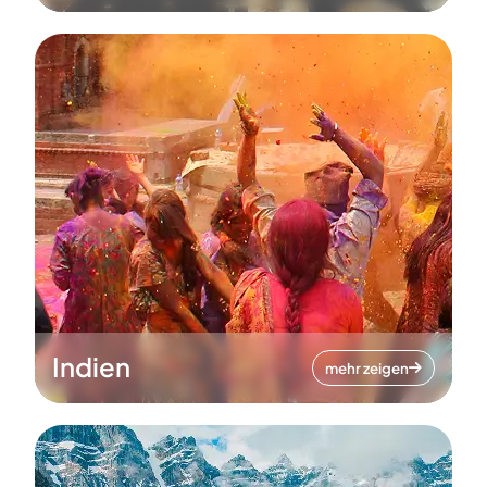
Indien
mehr zeigen