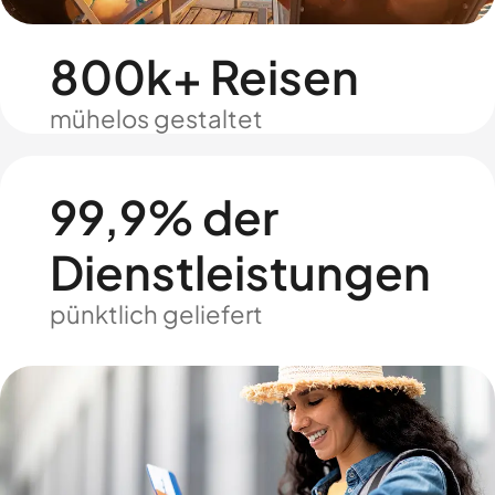
800k+ Reisen
mühelos gestaltet
99,9% der
Dienstleistungen
pünktlich geliefert