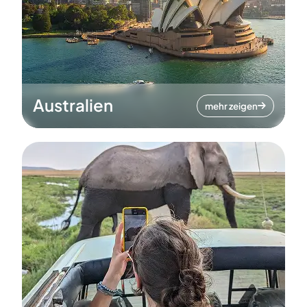
Australien
mehr zeigen