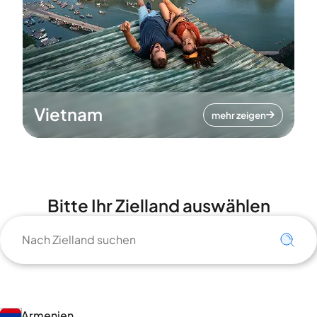
Vietnam
mehr zeigen
Bitte Ihr Zielland auswählen
Armenien