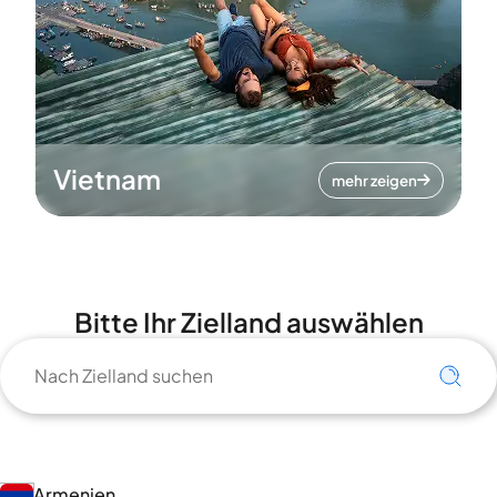
Vietnam
mehr zeigen
Bitte Ihr Zielland auswählen
Armenien