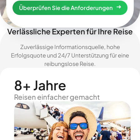
Überprüfen Sie die Anforderungen
Verlässliche Experten für Ihre Reise
Zuverlässige Informationsquelle, hohe
Erfolgsquote und 24/7 Unterstützung für eine
reibungslose Reise.
8+ Jahre
Reisen einfacher gemacht