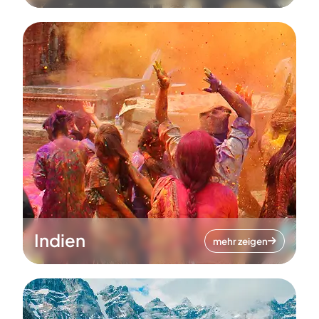
Indien
mehr zeigen