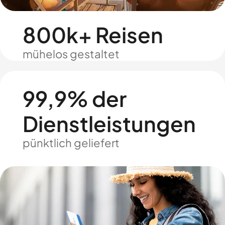
800k+ Reisen
mühelos gestaltet
99,9% der
Dienstleistungen
pünktlich geliefert