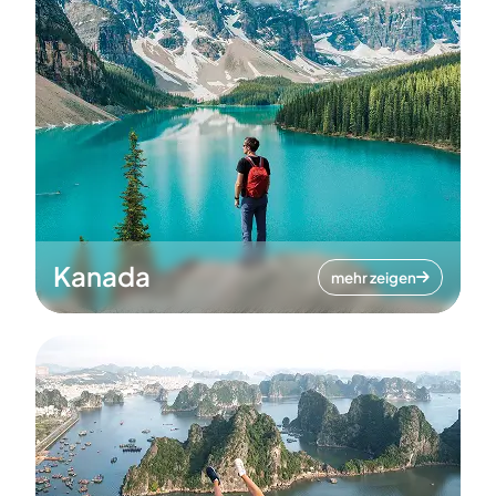
Kanada
mehr zeigen