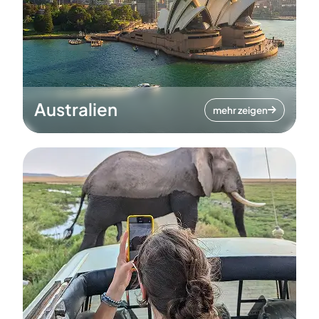
Australien
mehr zeigen