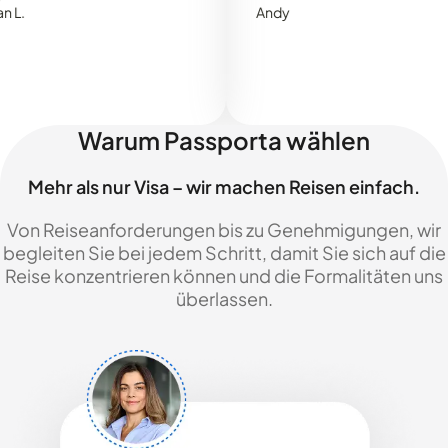
Andy
Warum Passporta wählen
Mehr als nur Visa – wir machen Reisen einfach.
Von Reiseanforderungen bis zu Genehmigungen, wir
begleiten Sie bei jedem Schritt, damit Sie sich auf die
Reise konzentrieren können und die Formalitäten uns
überlassen.