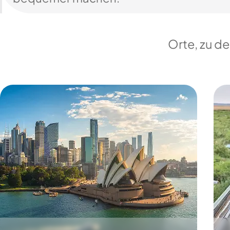
Orte, zu d