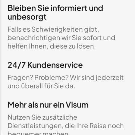
Bleiben Sie informiert und
unbesorgt
Falls es Schwierigkeiten gibt,
benachrichtigen wir Sie sofort und
helfen Ihnen, diese zu lösen.
24/7 Kundenservice
Fragen? Probleme? Wir sind jederzeit
und überall für Sie da.
Mehr als nur ein Visum
Nutzen Sie zusätzliche
Dienstleistungen, die Ihre Reise noch
bequemer machen.