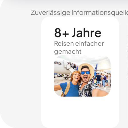
Zuverlässige Informationsquell
8+ Jahre
Reisen einfacher
gemacht