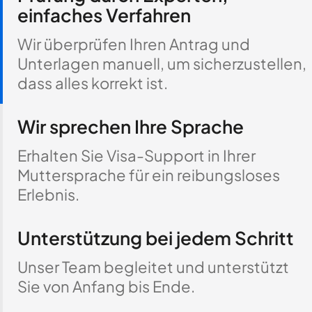
einfaches Verfahren
Wir überprüfen Ihren Antrag und
Unterlagen manuell, um sicherzustellen,
dass alles korrekt ist.
Wir sprechen Ihre Sprache
Erhalten Sie Visa-Support in Ihrer
Muttersprache für ein reibungsloses
Erlebnis.
Unterstützung bei jedem Schritt
Unser Team begleitet und unterstützt
Sie von Anfang bis Ende.