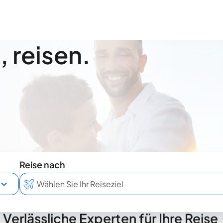
 reisen.
Reise nach
Verlässliche Experten für Ihre Reise