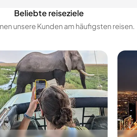
Beliebte reiseziele
enen unsere Kunden am häufigsten reisen.