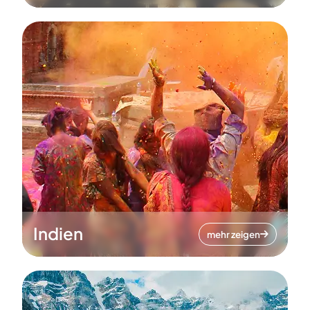
Indien
mehr zeigen