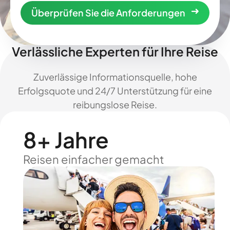
Überprüfen Sie die Anforderungen
Verlässliche Experten für Ihre Reise
Zuverlässige Informationsquelle, hohe
Erfolgsquote und 24/7 Unterstützung für eine
reibungslose Reise.
8+ Jahre
Reisen einfacher gemacht