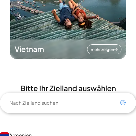
Vietnam
mehr zeigen
Bitte Ihr Zielland auswählen
Armenien