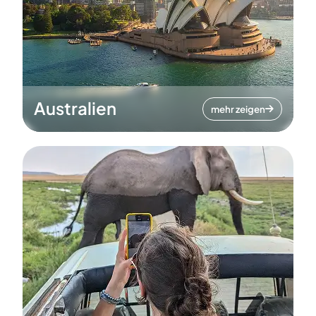
Australien
mehr zeigen