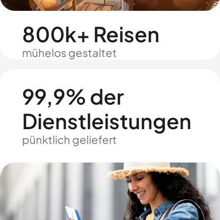
800k+ Reisen
mühelos gestaltet
99,9% der
Dienstleistungen
pünktlich geliefert