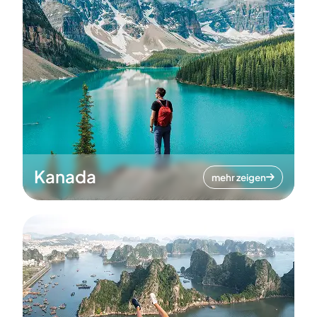
Kanada
mehr zeigen