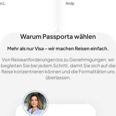
Andy
Warum Passporta wählen
Mehr als nur Visa – wir machen Reisen einfach.
Von Reiseanforderungen bis zu Genehmigungen, wir
begleiten Sie bei jedem Schritt, damit Sie sich auf die
Reise konzentrieren können und die Formalitäten uns
überlassen.