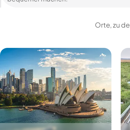
Orte, zu d