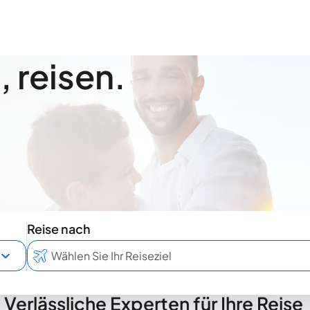
 reisen.
Reise nach
Verlässliche Experten für Ihre Reise