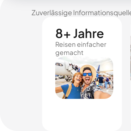
Zuverlässige Informationsquell
8+ Jahre
Reisen einfacher
gemacht