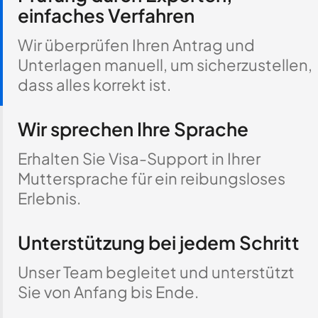
einfaches Verfahren
Wir überprüfen Ihren Antrag und
Unterlagen manuell, um sicherzustellen,
dass alles korrekt ist.
Wir sprechen Ihre Sprache
Erhalten Sie Visa-Support in Ihrer
Muttersprache für ein reibungsloses
Erlebnis.
Unterstützung bei jedem Schritt
Unser Team begleitet und unterstützt
Sie von Anfang bis Ende.