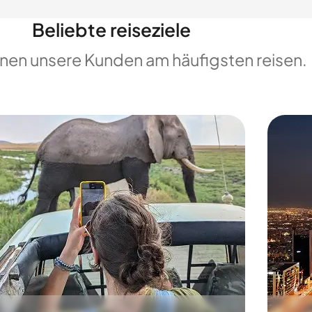
Beliebte reiseziele
enen unsere Kunden am häufigsten reisen.