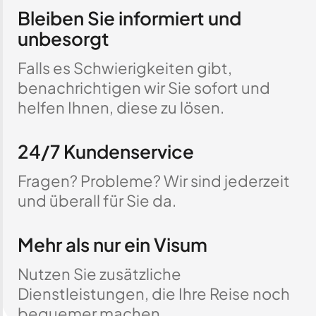
Bleiben Sie informiert und
unbesorgt
Falls es Schwierigkeiten gibt,
benachrichtigen wir Sie sofort und
helfen Ihnen, diese zu lösen.
24/7 Kundenservice
Fragen? Probleme? Wir sind jederzeit
und überall für Sie da.
Mehr als nur ein Visum
Nutzen Sie zusätzliche
Dienstleistungen, die Ihre Reise noch
bequemer machen.