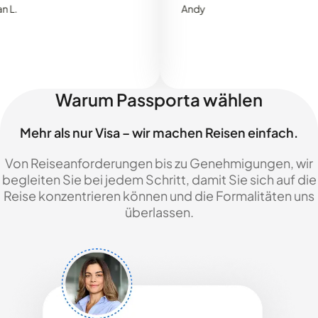
Andy
Warum Passporta wählen
Mehr als nur Visa – wir machen Reisen einfach.
Von Reiseanforderungen bis zu Genehmigungen, wir
begleiten Sie bei jedem Schritt, damit Sie sich auf die
Reise konzentrieren können und die Formalitäten uns
überlassen.