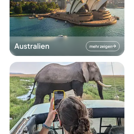
Australien
mehr zeigen