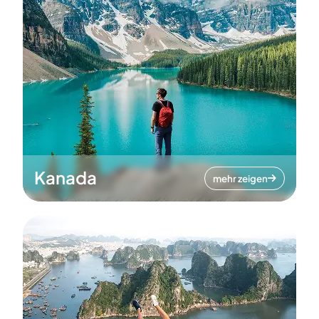
Kanada
mehr zeigen