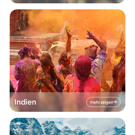
Indien
mehr zeigen