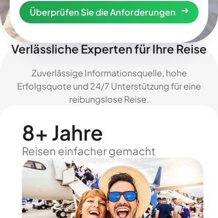
Überprüfen Sie die Anforderungen
Verlässliche Experten für Ihre Reise
Zuverlässige Informationsquelle, hohe
Erfolgsquote und 24/7 Unterstützung für eine
reibungslose Reise.
8+ Jahre
Reisen einfacher gemacht