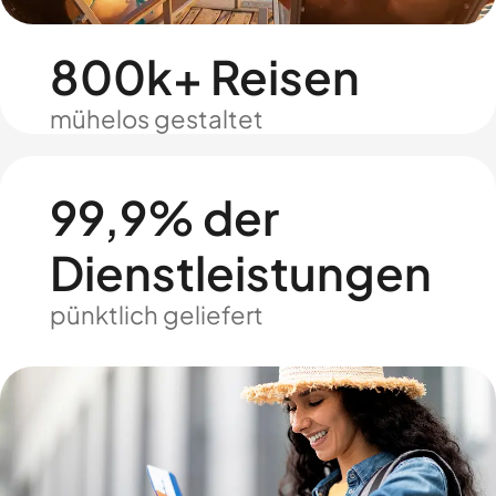
800k+ Reisen
mühelos gestaltet
99,9% der
Dienstleistungen
pünktlich geliefert