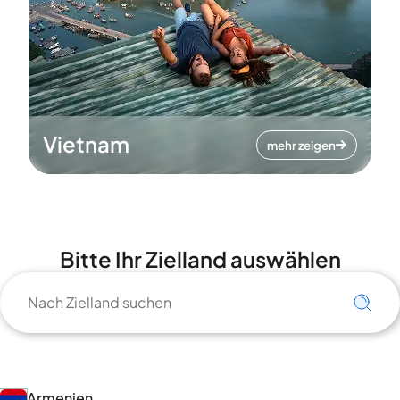
Vietnam
mehr zeigen
Bitte Ihr Zielland auswählen
Armenien