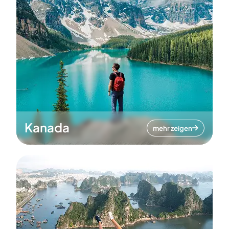
Kanada
mehr zeigen