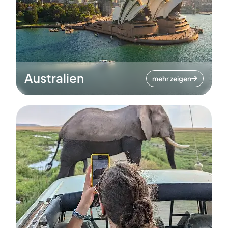
Australien
mehr zeigen