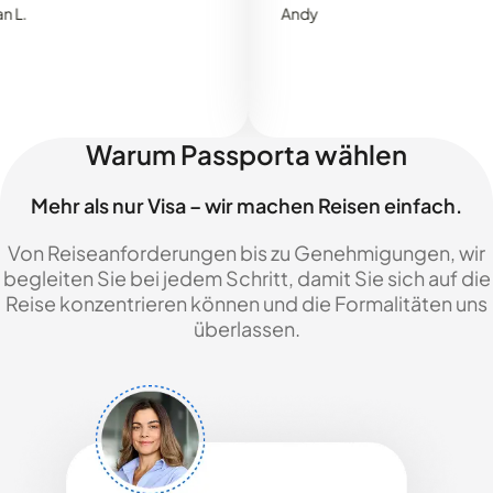
Andy
Warum Passporta wählen
Mehr als nur Visa – wir machen Reisen einfach.
Von Reiseanforderungen bis zu Genehmigungen, wir
begleiten Sie bei jedem Schritt, damit Sie sich auf die
Reise konzentrieren können und die Formalitäten uns
überlassen.