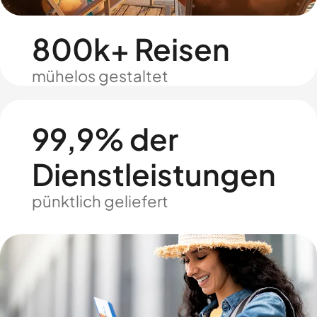
800k+ Reisen
mühelos gestaltet
99,9% der
Dienstleistungen
pünktlich geliefert