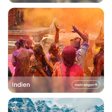
Indien
mehr zeigen