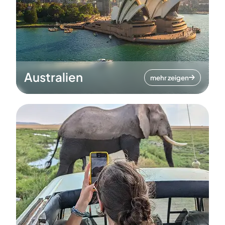
Australien
mehr zeigen