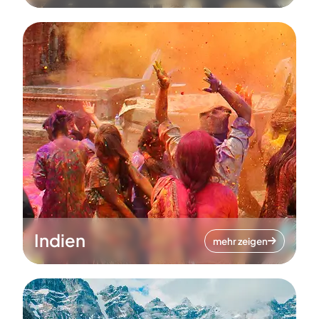
Indien
mehr zeigen