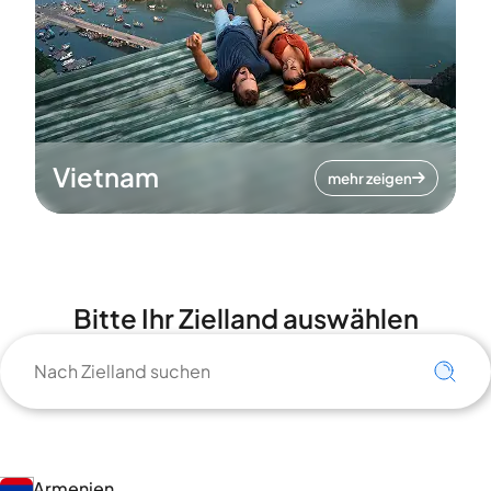
Vietnam
mehr zeigen
Bitte Ihr Zielland auswählen
Armenien