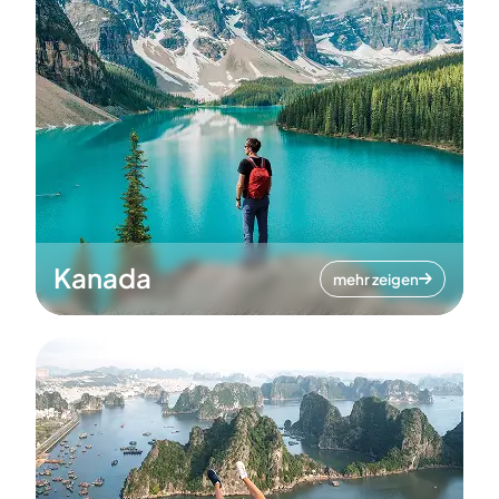
Kanada
mehr zeigen