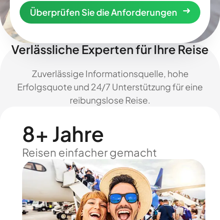
Überprüfen Sie die Anforderungen
Verlässliche Experten für Ihre Reise
Zuverlässige Informationsquelle, hohe
Erfolgsquote und 24/7 Unterstützung für eine
reibungslose Reise.
8+ Jahre
Reisen einfacher gemacht