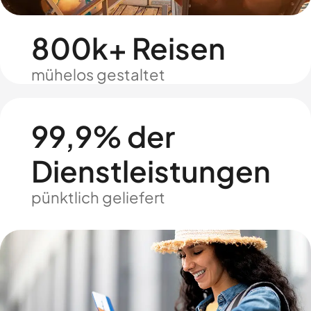
800k+ Reisen
mühelos gestaltet
99,9% der
Dienstleistungen
pünktlich geliefert