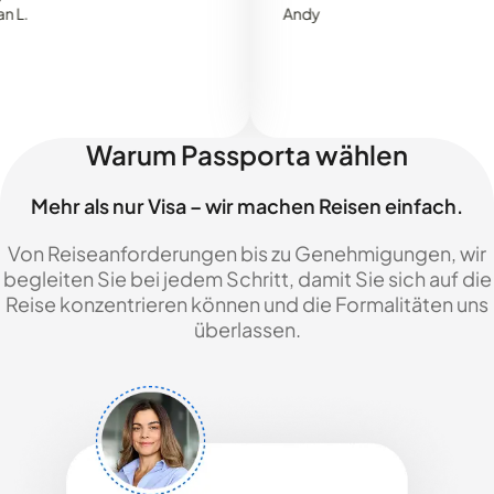
Andy
Warum Passporta wählen
Mehr als nur Visa – wir machen Reisen einfach.
Von Reiseanforderungen bis zu Genehmigungen, wir
begleiten Sie bei jedem Schritt, damit Sie sich auf die
Reise konzentrieren können und die Formalitäten uns
überlassen.