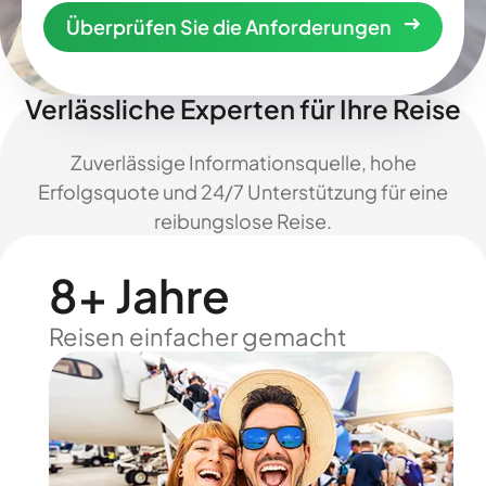
Überprüfen Sie die Anforderungen
Verlässliche Experten für Ihre Reise
Zuverlässige Informationsquelle, hohe
Erfolgsquote und 24/7 Unterstützung für eine
reibungslose Reise.
8+ Jahre
Reisen einfacher gemacht