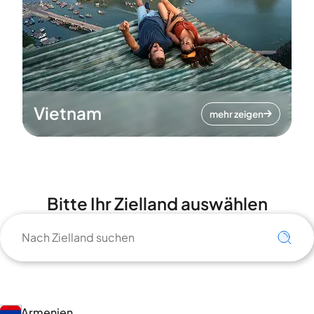
Vietnam
mehr zeigen
Bitte Ihr Zielland auswählen
Armenien