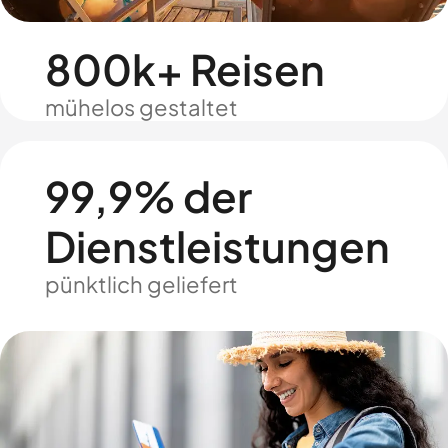
800k+ Reisen
mühelos gestaltet
99,9% der
Dienstleistungen
pünktlich geliefert