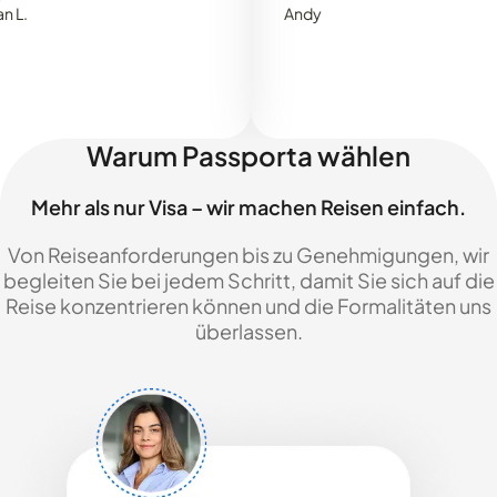
Andy
Warum Passporta wählen
Mehr als nur Visa – wir machen Reisen einfach.
Von Reiseanforderungen bis zu Genehmigungen, wir
begleiten Sie bei jedem Schritt, damit Sie sich auf die
Reise konzentrieren können und die Formalitäten uns
überlassen.