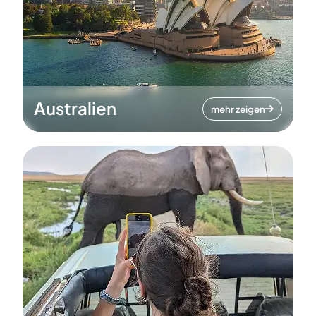
Australien
mehr zeigen