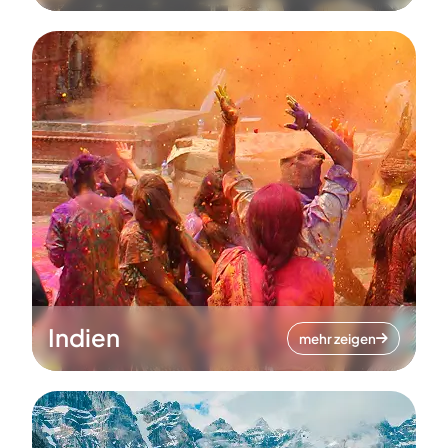
Indien
mehr zeigen