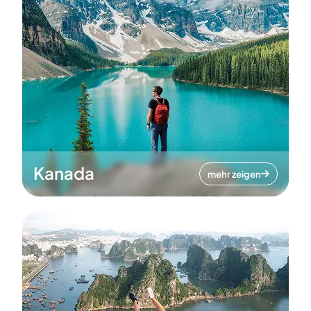
Kanada
mehr zeigen