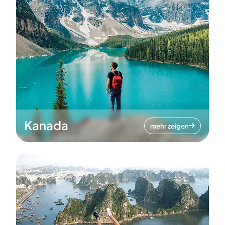
Kanada
mehr zeigen