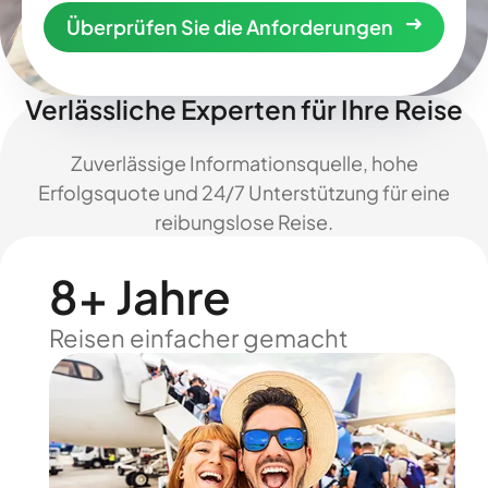
Überprüfen Sie die Anforderungen
Verlässliche Experten für Ihre Reise
Zuverlässige Informationsquelle, hohe
Erfolgsquote und 24/7 Unterstützung für eine
reibungslose Reise.
8+ Jahre
Reisen einfacher gemacht