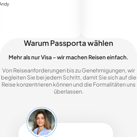
Warum Passporta wählen
Mehr als nur Visa – wir machen Reisen einfach.
Von Reiseanforderungen bis zu Genehmigungen, wir
begleiten Sie bei jedem Schritt, damit Sie sich auf die
Reise konzentrieren können und die Formalitäten uns
überlassen.