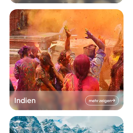
Indien
mehr zeigen