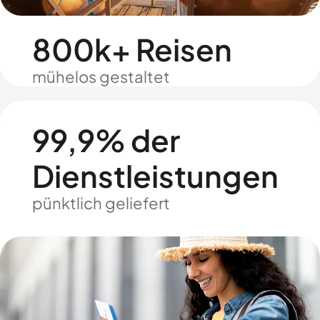
800k+ Reisen
mühelos gestaltet
99,9% der
Dienstleistungen
pünktlich geliefert