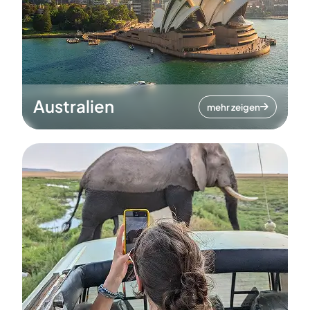
Australien
mehr zeigen