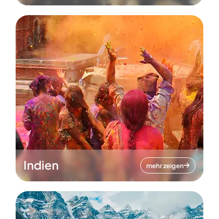
Indien
mehr zeigen