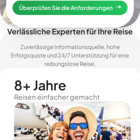
Überprüfen Sie die Anforderungen
Verlässliche Experten für Ihre Reise
Zuverlässige Informationsquelle, hohe
Erfolgsquote und 24/7 Unterstützung für eine
reibungslose Reise.
8+ Jahre
Reisen einfacher gemacht