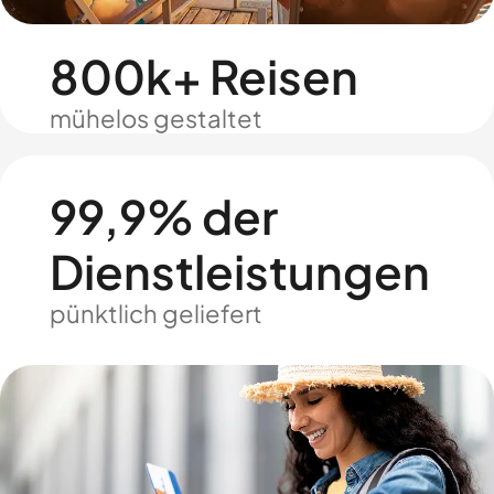
800k+ Reisen
mühelos gestaltet
99,9% der
Dienstleistungen
pünktlich geliefert