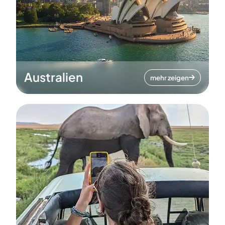
Australien
mehr zeigen