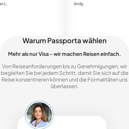
Andy
Warum Passporta wählen
Mehr als nur Visa – wir machen Reisen einfach.
Von Reiseanforderungen bis zu Genehmigungen, wir
begleiten Sie bei jedem Schritt, damit Sie sich auf die
Reise konzentrieren können und die Formalitäten uns
überlassen.