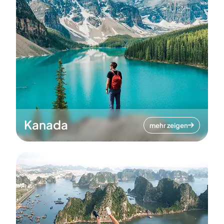
Kanada
mehr zeigen