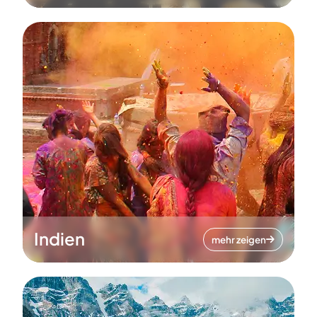
Indien
mehr zeigen