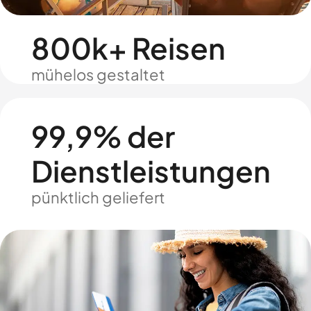
800k+ Reisen
mühelos gestaltet
99,9% der
Dienstleistungen
pünktlich geliefert