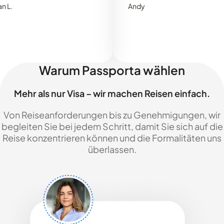
Andy
Warum Passporta wählen
Mehr als nur Visa – wir machen Reisen einfach.
Von Reiseanforderungen bis zu Genehmigungen, wir
begleiten Sie bei jedem Schritt, damit Sie sich auf die
Reise konzentrieren können und die Formalitäten uns
überlassen.