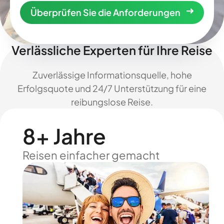
Überprüfen Sie die Anforderungen
Verlässliche Experten für Ihre Reise
Zuverlässige Informationsquelle, hohe
Erfolgsquote und 24/7 Unterstützung für eine
reibungslose Reise.
8+ Jahre
Reisen einfacher gemacht