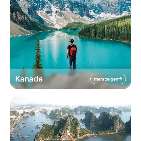
Kanada
mehr zeigen