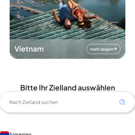
Vietnam
mehr zeigen
Bitte Ihr Zielland auswählen
Armenien