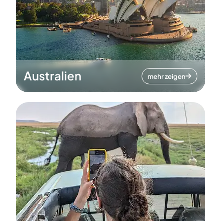
Australien
mehr zeigen