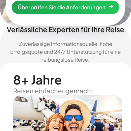
Überprüfen Sie die Anforderungen
Verlässliche Experten für Ihre Reise
Zuverlässige Informationsquelle, hohe
Erfolgsquote und 24/7 Unterstützung für eine
reibungslose Reise.
8+ Jahre
Reisen einfacher gemacht