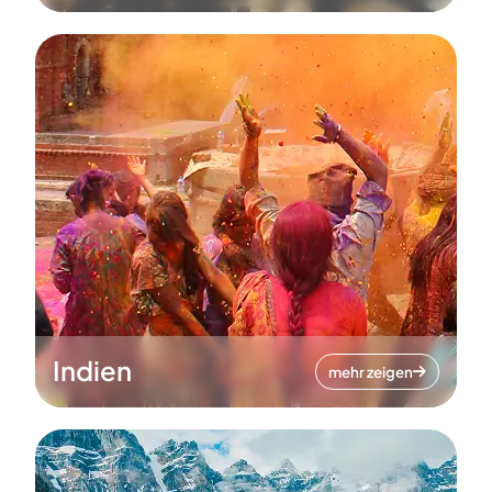
Indien
mehr zeigen