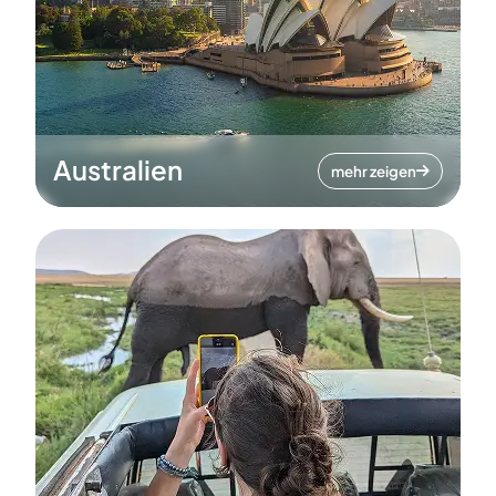
Australien
mehr zeigen