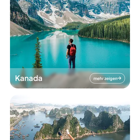
Kanada
mehr zeigen