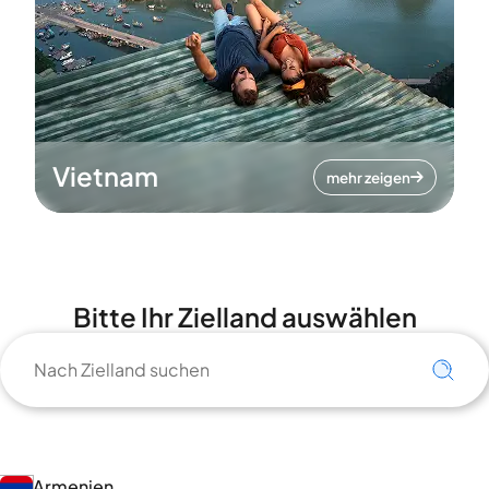
Vietnam
mehr zeigen
Bitte Ihr Zielland auswählen
Armenien