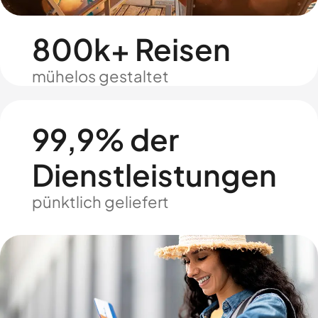
800k+ Reisen
mühelos gestaltet
99,9% der
Dienstleistungen
pünktlich geliefert