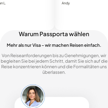
Andy
Warum Passporta wählen
Mehr als nur Visa – wir machen Reisen einfach.
Von Reiseanforderungen bis zu Genehmigungen, wir
begleiten Sie bei jedem Schritt, damit Sie sich auf die
Reise konzentrieren können und die Formalitäten uns
überlassen.