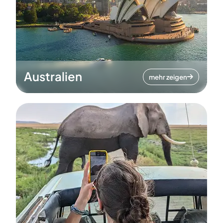
Australien
mehr zeigen