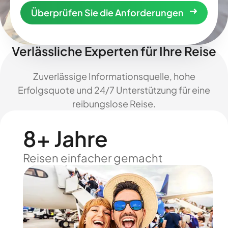
Überprüfen Sie die Anforderungen
Verlässliche Experten für Ihre Reise
Zuverlässige Informationsquelle, hohe
Erfolgsquote und 24/7 Unterstützung für eine
reibungslose Reise.
8+ Jahre
Reisen einfacher gemacht