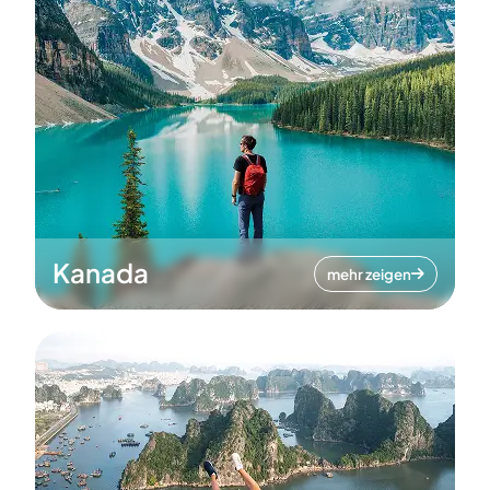
Kanada
mehr zeigen