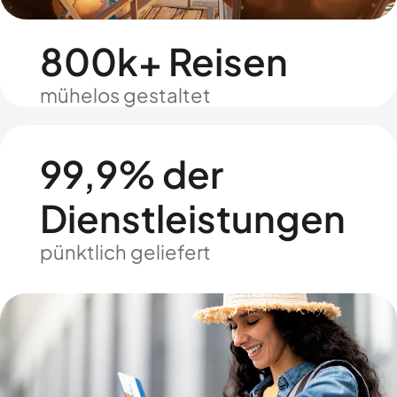
800k+ Reisen
mühelos gestaltet
99,9% der
Dienstleistungen
pünktlich geliefert