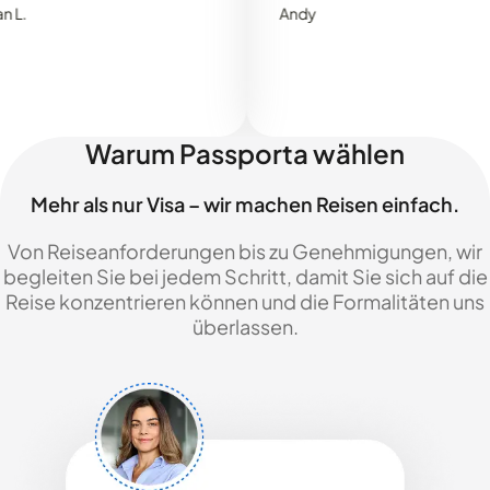
Andy
Warum Passporta wählen
Mehr als nur Visa – wir machen Reisen einfach.
Von Reiseanforderungen bis zu Genehmigungen, wir
begleiten Sie bei jedem Schritt, damit Sie sich auf die
Reise konzentrieren können und die Formalitäten uns
überlassen.