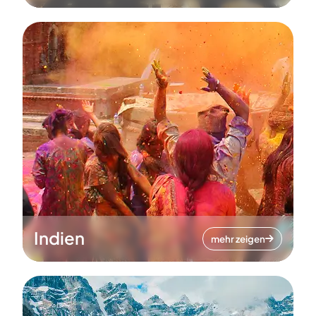
Indien
mehr zeigen