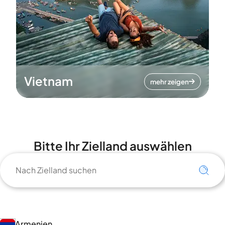
Vietnam
mehr zeigen
Bitte Ihr Zielland auswählen
Armenien