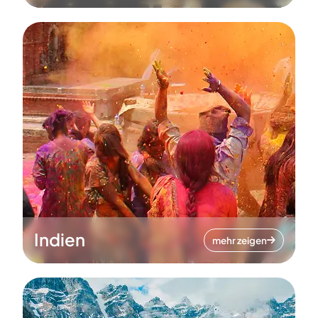
Indien
mehr zeigen