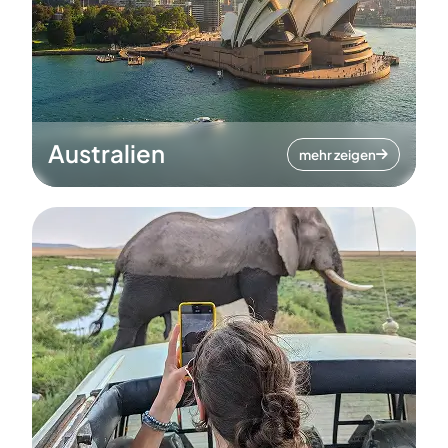
Australien
mehr zeigen