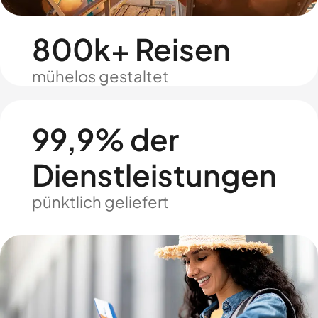
800k+ Reisen
mühelos gestaltet
99,9% der
Dienstleistungen
pünktlich geliefert