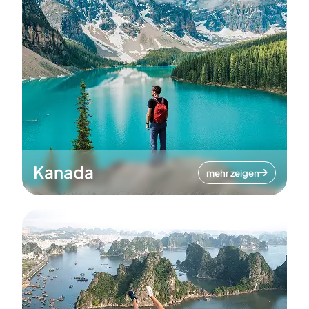
Kanada
mehr zeigen