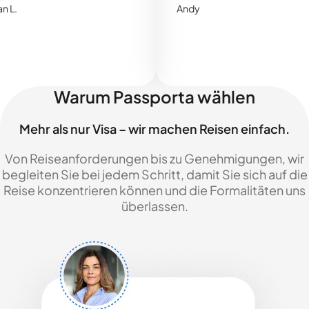
Andy
Warum Passporta wählen
Mehr als nur Visa – wir machen Reisen einfach.
Von Reiseanforderungen bis zu Genehmigungen, wir
begleiten Sie bei jedem Schritt, damit Sie sich auf die
Reise konzentrieren können und die Formalitäten uns
überlassen.