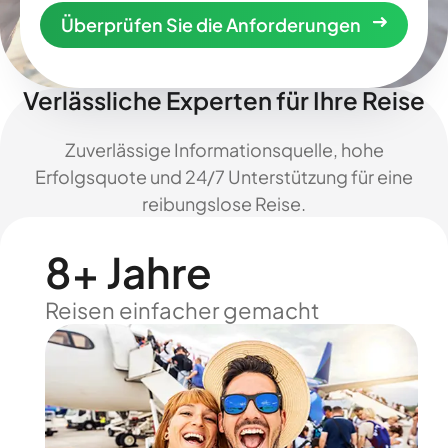
Überprüfen Sie die Anforderungen
Verlässliche Experten für Ihre Reise
Zuverlässige Informationsquelle, hohe
Erfolgsquote und 24/7 Unterstützung für eine
reibungslose Reise.
8+ Jahre
Reisen einfacher gemacht