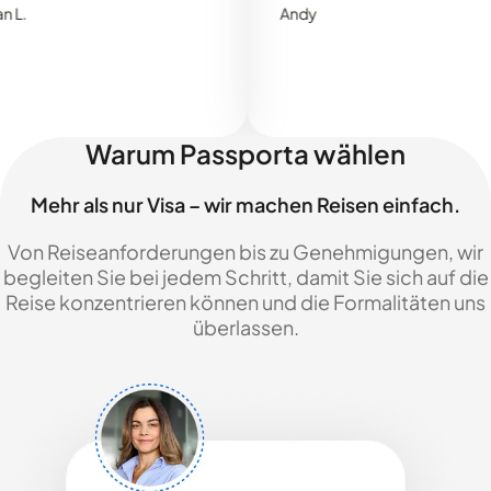
Andy
Warum Passporta wählen
Mehr als nur Visa – wir machen Reisen einfach.
Von Reiseanforderungen bis zu Genehmigungen, wir
begleiten Sie bei jedem Schritt, damit Sie sich auf die
Reise konzentrieren können und die Formalitäten uns
überlassen.