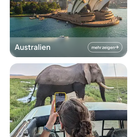
Australien
mehr zeigen