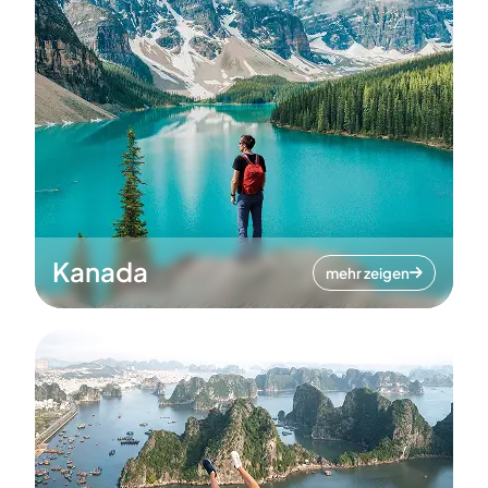
Kanada
mehr zeigen