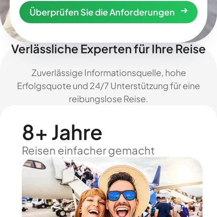
Überprüfen Sie die Anforderungen
Verlässliche Experten für Ihre Reise
Zuverlässige Informationsquelle, hohe
Erfolgsquote und 24/7 Unterstützung für eine
reibungslose Reise.
8+ Jahre
Reisen einfacher gemacht