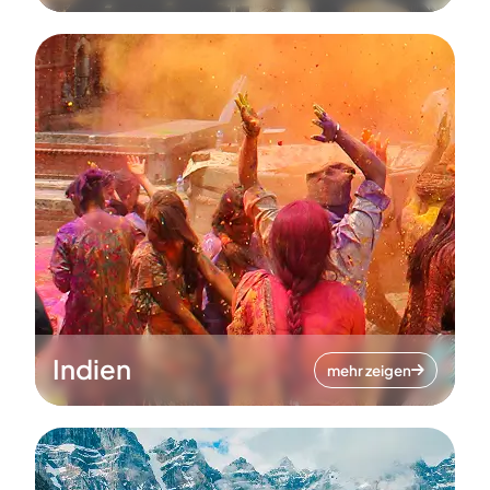
Indien
mehr zeigen