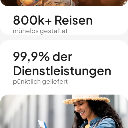
800k+ Reisen
mühelos gestaltet
99,9% der
Dienstleistungen
pünktlich geliefert