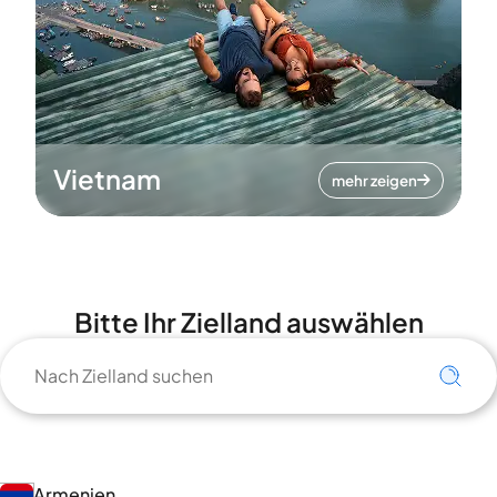
Vietnam
mehr zeigen
Bitte Ihr Zielland auswählen
Armenien