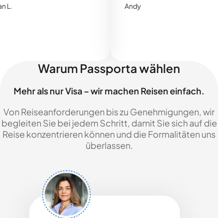
Andy
Warum Passporta wählen
Mehr als nur Visa – wir machen Reisen einfach.
Von Reiseanforderungen bis zu Genehmigungen, wir
begleiten Sie bei jedem Schritt, damit Sie sich auf die
Reise konzentrieren können und die Formalitäten uns
überlassen.