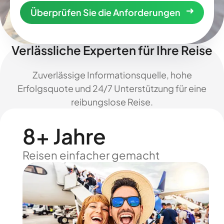
Überprüfen Sie die Anforderungen
Verlässliche Experten für Ihre Reise
Zuverlässige Informationsquelle, hohe
Erfolgsquote und 24/7 Unterstützung für eine
reibungslose Reise.
8+ Jahre
Reisen einfacher gemacht