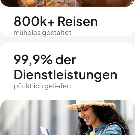
800k+ Reisen
mühelos gestaltet
99,9% der
Dienstleistungen
pünktlich geliefert