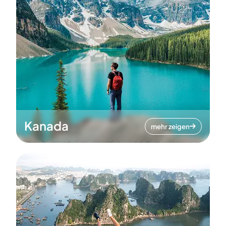
Kanada
mehr zeigen