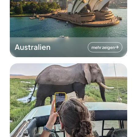
Australien
mehr zeigen