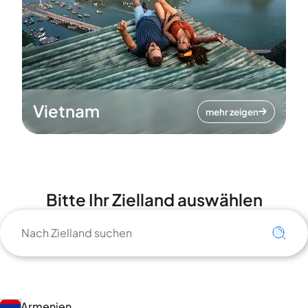
Vietnam
mehr zeigen
Bitte Ihr Zielland auswählen
Armenien