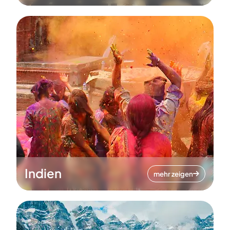
Indien
mehr zeigen