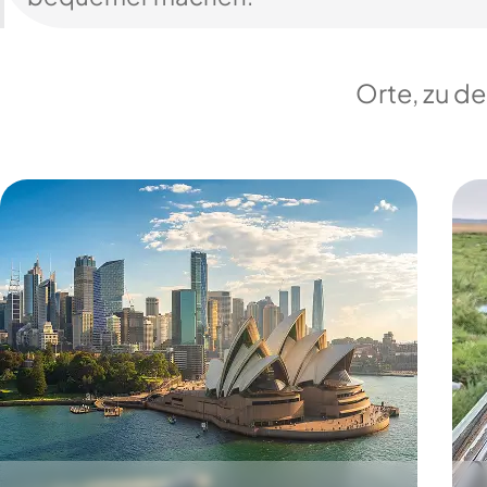
Orte, zu d