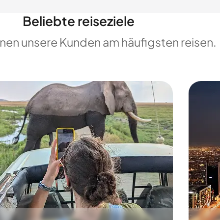
Beliebte reiseziele
enen unsere Kunden am häufigsten reisen.