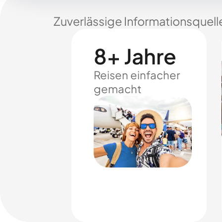
Zuverlässige Informationsquell
8+ Jahre
Reisen einfacher
gemacht