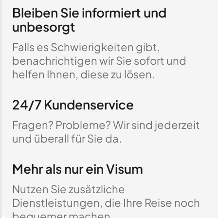
Bleiben Sie informiert und
unbesorgt
Falls es Schwierigkeiten gibt,
benachrichtigen wir Sie sofort und
helfen Ihnen, diese zu lösen.
24/7 Kundenservice
Fragen? Probleme? Wir sind jederzeit
und überall für Sie da.
Mehr als nur ein Visum
Nutzen Sie zusätzliche
Dienstleistungen, die Ihre Reise noch
bequemer machen.