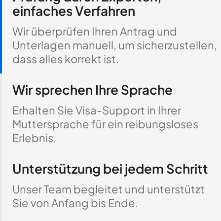
einfaches Verfahren
Wir überprüfen Ihren Antrag und
Unterlagen manuell, um sicherzustellen,
dass alles korrekt ist.
Wir sprechen Ihre Sprache
Erhalten Sie Visa-Support in Ihrer
Muttersprache für ein reibungsloses
Erlebnis.
Unterstützung bei jedem Schritt
Unser Team begleitet und unterstützt
Sie von Anfang bis Ende.