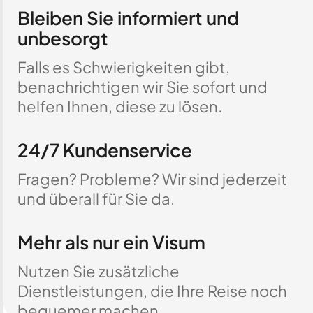
Bleiben Sie informiert und
unbesorgt
Falls es Schwierigkeiten gibt,
benachrichtigen wir Sie sofort und
helfen Ihnen, diese zu lösen.
24/7 Kundenservice
Fragen? Probleme? Wir sind jederzeit
und überall für Sie da.
Mehr als nur ein Visum
Nutzen Sie zusätzliche
Dienstleistungen, die Ihre Reise noch
bequemer machen.