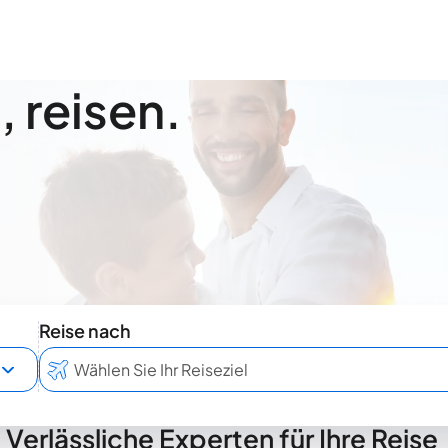
 reisen.
Reise nach
Verlässliche Experten für Ihre Reise