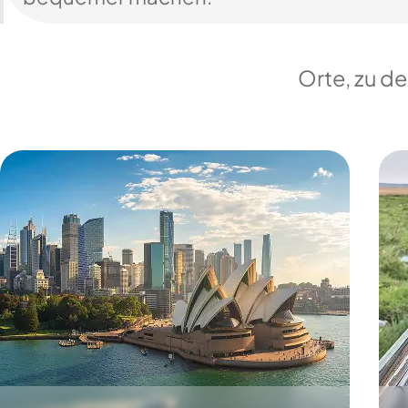
Orte, zu d