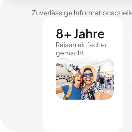
Zuverlässige Informationsquell
8+ Jahre
Reisen einfacher
gemacht