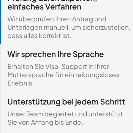
einfaches Verfahren
Wir überprüfen Ihren Antrag und
Unterlagen manuell, um sicherzustellen,
dass alles korrekt ist.
Wir sprechen Ihre Sprache
Erhalten Sie Visa-Support in Ihrer
Muttersprache für ein reibungsloses
Erlebnis.
Unterstützung bei jedem Schritt
Unser Team begleitet und unterstützt
Sie von Anfang bis Ende.