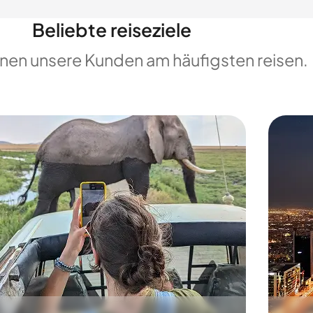
Beliebte reiseziele
enen unsere Kunden am häufigsten reisen.