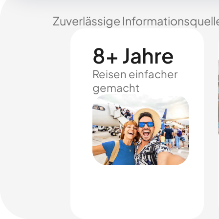
Zuverlässige Informationsquell
8+ Jahre
Reisen einfacher
gemacht