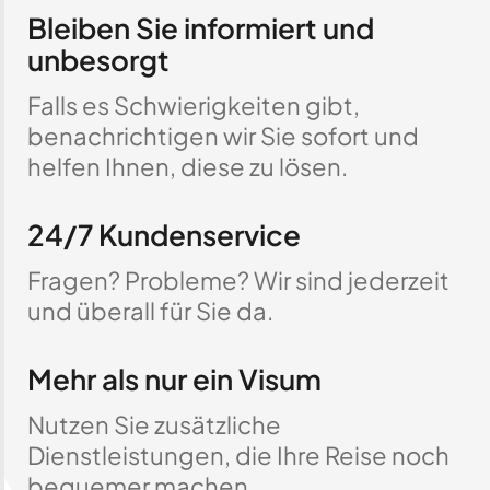
Bleiben Sie informiert und
unbesorgt
Falls es Schwierigkeiten gibt,
benachrichtigen wir Sie sofort und
helfen Ihnen, diese zu lösen.
24/7 Kundenservice
Fragen? Probleme? Wir sind jederzeit
und überall für Sie da.
Mehr als nur ein Visum
Nutzen Sie zusätzliche
Dienstleistungen, die Ihre Reise noch
bequemer machen.