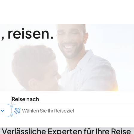
 reisen.
Reise nach
Verlässliche Experten für Ihre Reise