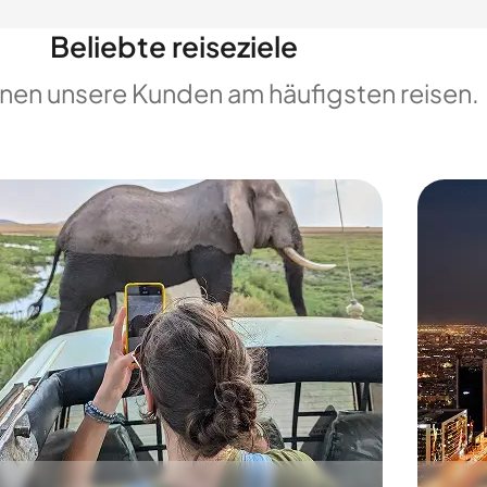
Beliebte reiseziele
enen unsere Kunden am häufigsten reisen.