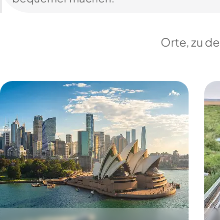
Orte, zu d