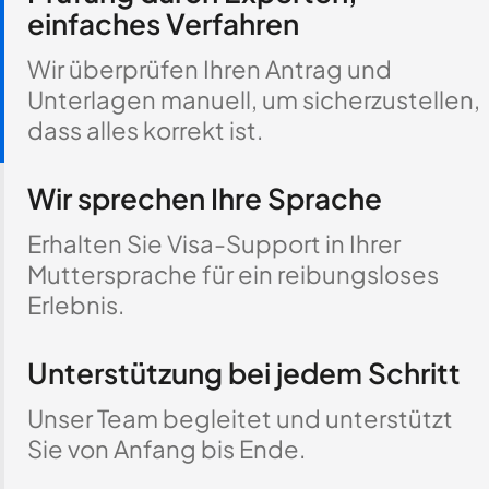
einfaches Verfahren
Wir überprüfen Ihren Antrag und
Unterlagen manuell, um sicherzustellen,
dass alles korrekt ist.
Wir sprechen Ihre Sprache
Erhalten Sie Visa-Support in Ihrer
Muttersprache für ein reibungsloses
Erlebnis.
Unterstützung bei jedem Schritt
Unser Team begleitet und unterstützt
Sie von Anfang bis Ende.