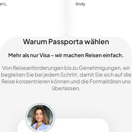
Andy
Warum Passporta wählen
Mehr als nur Visa – wir machen Reisen einfach.
Von Reiseanforderungen bis zu Genehmigungen, wir
begleiten Sie bei jedem Schritt, damit Sie sich auf die
Reise konzentrieren können und die Formalitäten uns
überlassen.