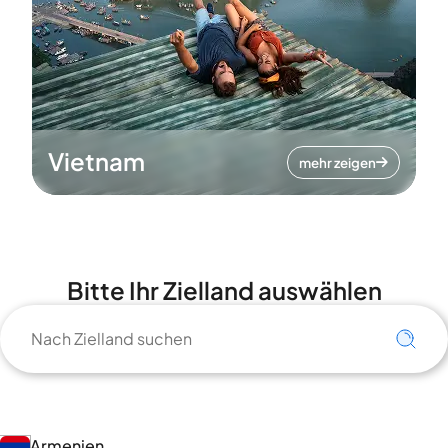
Vietnam
mehr zeigen
Bitte Ihr Zielland auswählen
Armenien