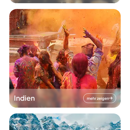
Indien
mehr zeigen