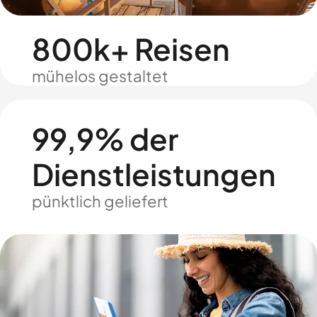
800k+ Reisen
mühelos gestaltet
99,9% der
Dienstleistungen
pünktlich geliefert