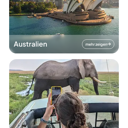
Australien
mehr zeigen