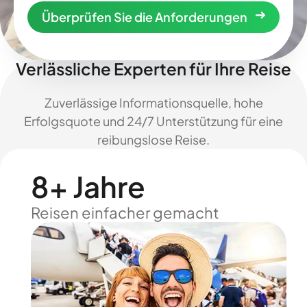
Überprüfen Sie die Anforderungen
Verlässliche Experten für Ihre Reise
Zuverlässige Informationsquelle, hohe
Erfolgsquote und 24/7 Unterstützung für eine
reibungslose Reise.
8+ Jahre
Reisen einfacher gemacht