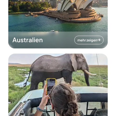
Australien
mehr zeigen