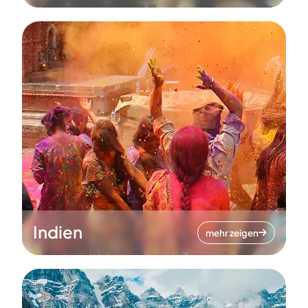
Indien
mehr zeigen