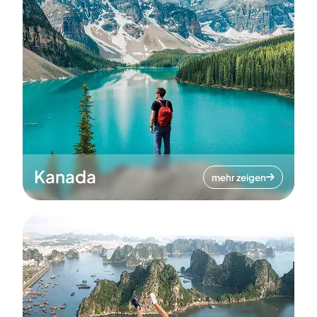
Kanada
mehr zeigen