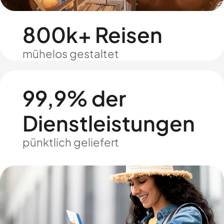
800k+ Reisen
mühelos gestaltet
99,9% der
Dienstleistungen
pünktlich geliefert