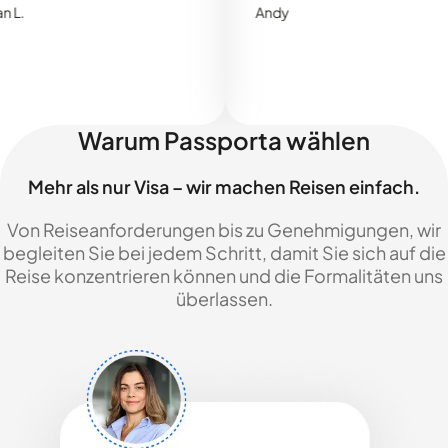
Andy
Warum Passporta wählen
Mehr als nur Visa – wir machen Reisen einfach.
Von Reiseanforderungen bis zu Genehmigungen, wir
begleiten Sie bei jedem Schritt, damit Sie sich auf die
Reise konzentrieren können und die Formalitäten uns
überlassen.