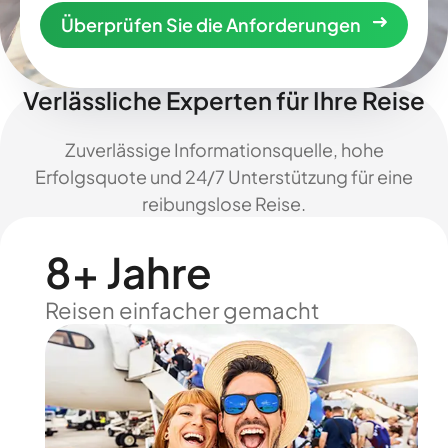
Überprüfen Sie die Anforderungen
Verlässliche Experten für Ihre Reise
Zuverlässige Informationsquelle, hohe
Erfolgsquote und 24/7 Unterstützung für eine
reibungslose Reise.
8+ Jahre
Reisen einfacher gemacht