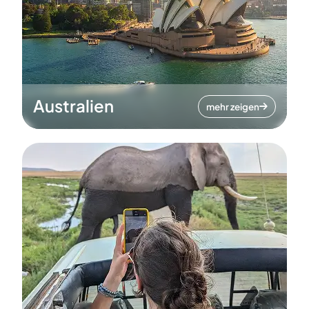
Australien
mehr zeigen