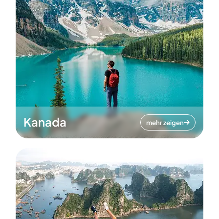
Kanada
mehr zeigen