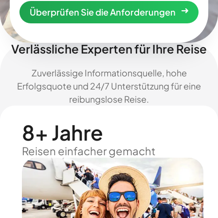
Überprüfen Sie die Anforderungen
Verlässliche Experten für Ihre Reise
Zuverlässige Informationsquelle, hohe
Erfolgsquote und 24/7 Unterstützung für eine
reibungslose Reise.
8+ Jahre
Reisen einfacher gemacht