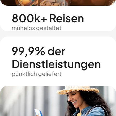
800k+ Reisen
mühelos gestaltet
99,9% der
Dienstleistungen
pünktlich geliefert