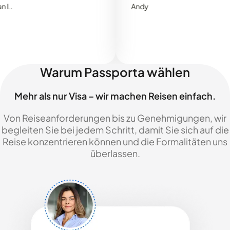
Andy
Warum Passporta wählen
Mehr als nur Visa – wir machen Reisen einfach.
Von Reiseanforderungen bis zu Genehmigungen, wir
begleiten Sie bei jedem Schritt, damit Sie sich auf die
Reise konzentrieren können und die Formalitäten uns
überlassen.