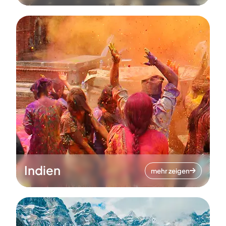
Indien
mehr zeigen