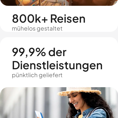
800k+ Reisen
mühelos gestaltet
99,9% der
Dienstleistungen
pünktlich geliefert