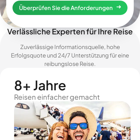
Überprüfen Sie die Anforderungen
Verlässliche Experten für Ihre Reise
Zuverlässige Informationsquelle, hohe
Erfolgsquote und 24/7 Unterstützung für eine
reibungslose Reise.
8+ Jahre
Reisen einfacher gemacht