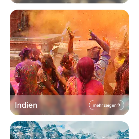
Indien
mehr zeigen