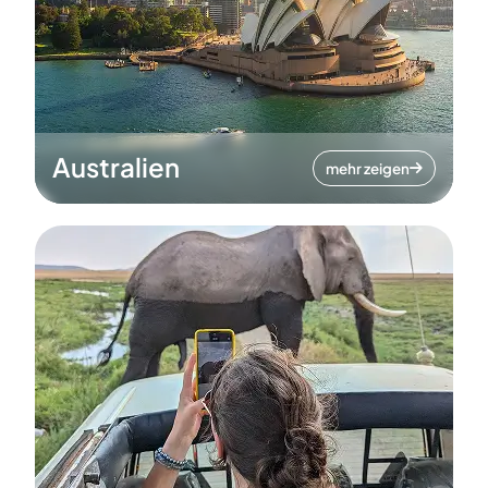
Australien
mehr zeigen