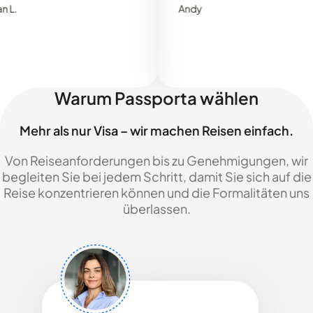
Andy
Warum Passporta wählen
Mehr als nur Visa – wir machen Reisen einfach.
Von Reiseanforderungen bis zu Genehmigungen, wir
begleiten Sie bei jedem Schritt, damit Sie sich auf die
Reise konzentrieren können und die Formalitäten uns
überlassen.