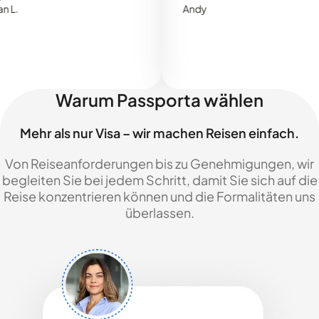
Andy
Warum Passporta wählen
Mehr als nur Visa – wir machen Reisen einfach.
Von Reiseanforderungen bis zu Genehmigungen, wir
begleiten Sie bei jedem Schritt, damit Sie sich auf die
Reise konzentrieren können und die Formalitäten uns
überlassen.