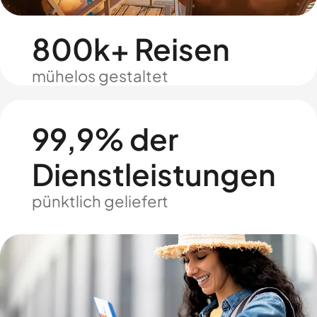
800k+ Reisen
mühelos gestaltet
99,9% der
Dienstleistungen
pünktlich geliefert