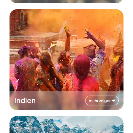
Indien
mehr zeigen