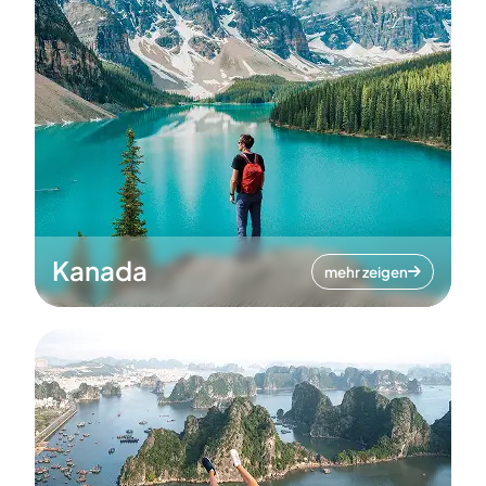
Kanada
mehr zeigen