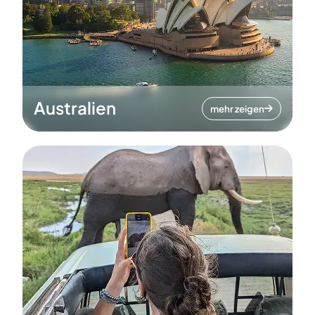
Australien
mehr zeigen