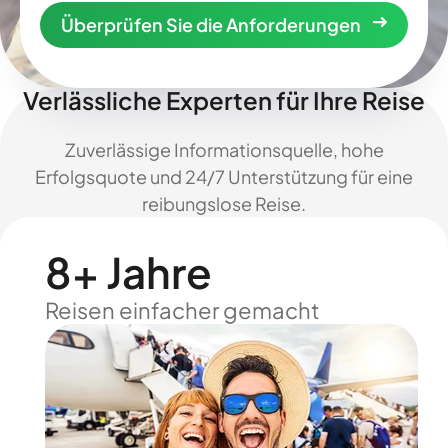
Überprüfen Sie die Anforderungen
Verlässliche Experten für Ihre Reise
Zuverlässige Informationsquelle, hohe
Erfolgsquote und 24/7 Unterstützung für eine
reibungslose Reise.
8+ Jahre
Reisen einfacher gemacht