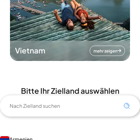
Vietnam
mehr zeigen
Bitte Ihr Zielland auswählen
Armenien