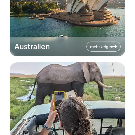
Australien
mehr zeigen