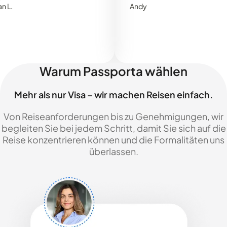
Andy
Warum Passporta wählen
Mehr als nur Visa – wir machen Reisen einfach.
Von Reiseanforderungen bis zu Genehmigungen, wir
begleiten Sie bei jedem Schritt, damit Sie sich auf die
Reise konzentrieren können und die Formalitäten uns
überlassen.