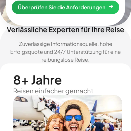
Überprüfen Sie die Anforderungen
Verlässliche Experten für Ihre Reise
Zuverlässige Informationsquelle, hohe
Erfolgsquote und 24/7 Unterstützung für eine
reibungslose Reise.
8+ Jahre
Reisen einfacher gemacht