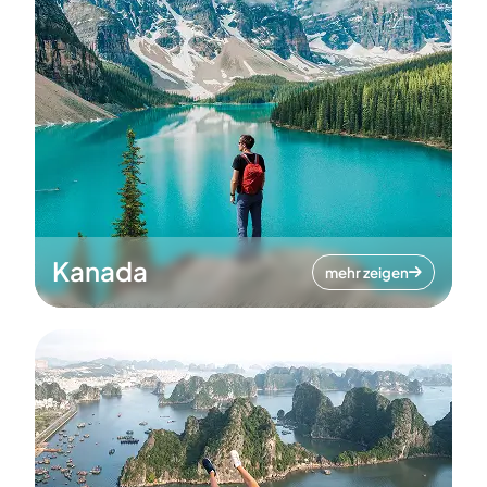
Kanada
mehr zeigen