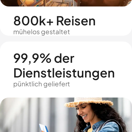
800k+ Reisen
mühelos gestaltet
99,9% der
Dienstleistungen
pünktlich geliefert