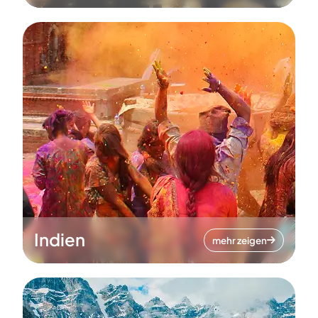
Indien
mehr zeigen