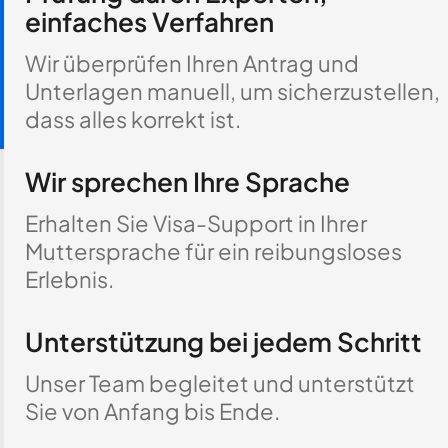
einfaches Verfahren
Wir überprüfen Ihren Antrag und
Unterlagen manuell, um sicherzustellen,
dass alles korrekt ist.
Wir sprechen Ihre Sprache
Erhalten Sie Visa-Support in Ihrer
Muttersprache für ein reibungsloses
Erlebnis.
Unterstützung bei jedem Schritt
Unser Team begleitet und unterstützt
Sie von Anfang bis Ende.