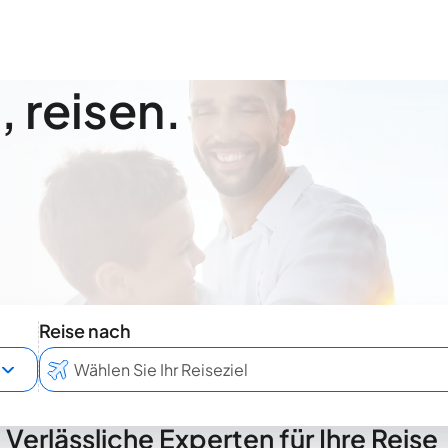
 reisen.
Reise nach
Verlässliche Experten für Ihre Reise