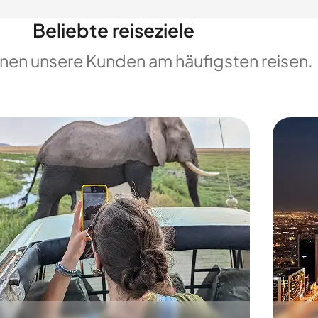
Beliebte reiseziele
enen unsere Kunden am häufigsten reisen.