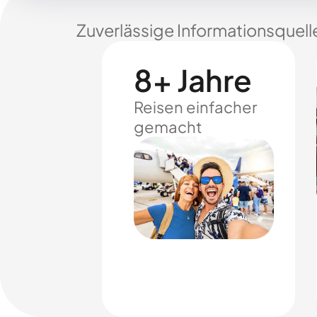
Zuverlässige Informationsquell
8+ Jahre
Reisen einfacher
gemacht