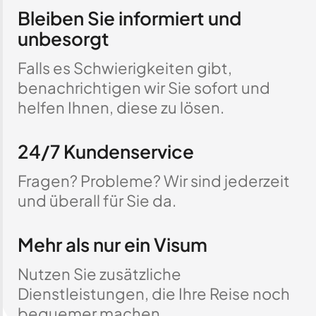
Bleiben Sie informiert und
unbesorgt
Falls es Schwierigkeiten gibt,
benachrichtigen wir Sie sofort und
helfen Ihnen, diese zu lösen.
24/7 Kundenservice
Fragen? Probleme? Wir sind jederzeit
und überall für Sie da.
Mehr als nur ein Visum
Nutzen Sie zusätzliche
Dienstleistungen, die Ihre Reise noch
bequemer machen.