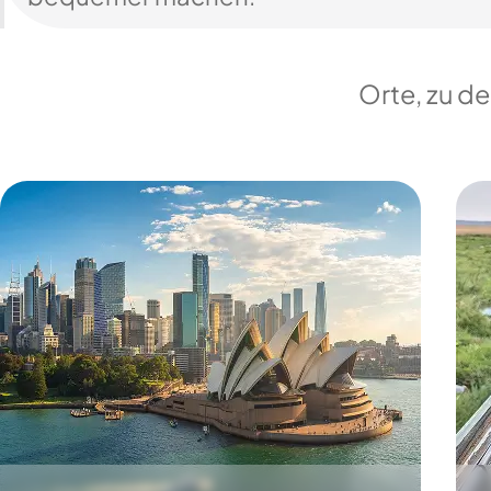
Orte, zu d