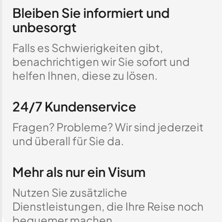
Bleiben Sie informiert und
unbesorgt
Falls es Schwierigkeiten gibt,
benachrichtigen wir Sie sofort und
helfen Ihnen, diese zu lösen.
24/7 Kundenservice
Fragen? Probleme? Wir sind jederzeit
und überall für Sie da.
Mehr als nur ein Visum
Nutzen Sie zusätzliche
Dienstleistungen, die Ihre Reise noch
bequemer machen.