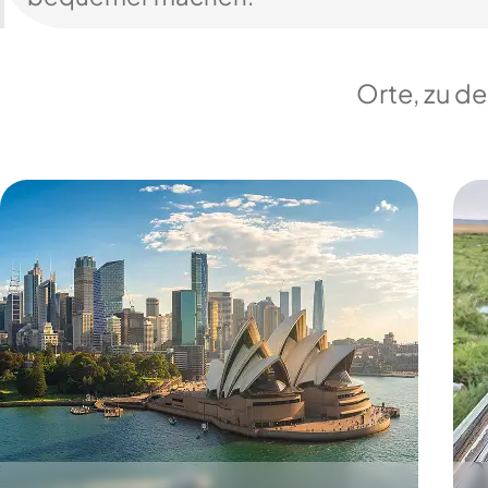
Orte, zu d