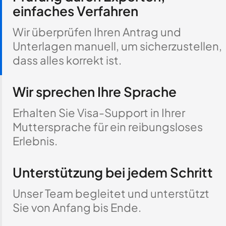
einfaches Verfahren
Wir überprüfen Ihren Antrag und
Unterlagen manuell, um sicherzustellen,
dass alles korrekt ist.
Wir sprechen Ihre Sprache
Erhalten Sie Visa-Support in Ihrer
Muttersprache für ein reibungsloses
Erlebnis.
Unterstützung bei jedem Schritt
Unser Team begleitet und unterstützt
Sie von Anfang bis Ende.