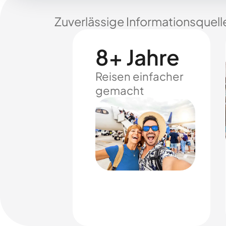
Zuverlässige Informationsquell
8+ Jahre
Reisen einfacher
gemacht