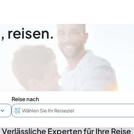
 reisen.
Reise nach
Verlässliche Experten für Ihre Reise