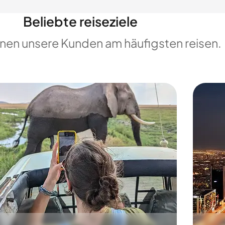
Beliebte reiseziele
enen unsere Kunden am häufigsten reisen.