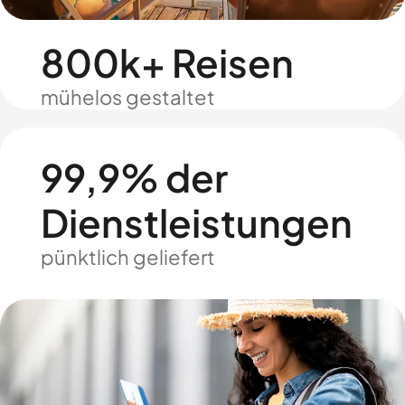
800k+ Reisen
mühelos gestaltet
99,9% der
Dienstleistungen
pünktlich geliefert