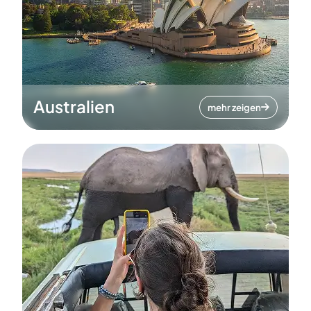
Australien
mehr zeigen