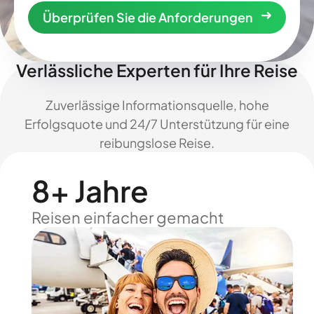
Überprüfen Sie die Anforderungen
Verlässliche Experten für Ihre Reise
Zuverlässige Informationsquelle, hohe
Erfolgsquote und 24/7 Unterstützung für eine
reibungslose Reise.
8+ Jahre
Reisen einfacher gemacht