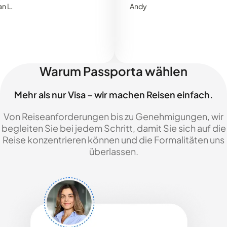
Andy
Warum Passporta wählen
Mehr als nur Visa – wir machen Reisen einfach.
Von Reiseanforderungen bis zu Genehmigungen, wir
begleiten Sie bei jedem Schritt, damit Sie sich auf die
Reise konzentrieren können und die Formalitäten uns
überlassen.