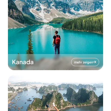
Kanada
mehr zeigen