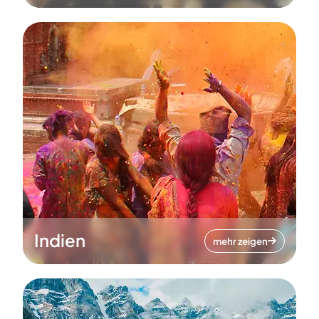
Indien
mehr zeigen