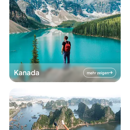
Kanada
mehr zeigen