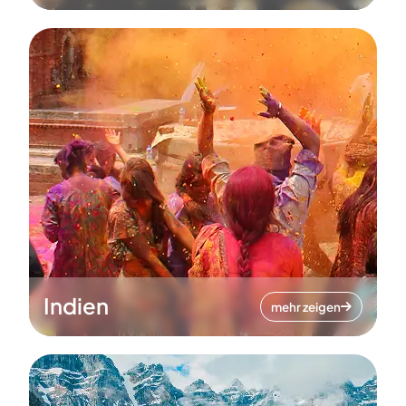
Indien
mehr zeigen