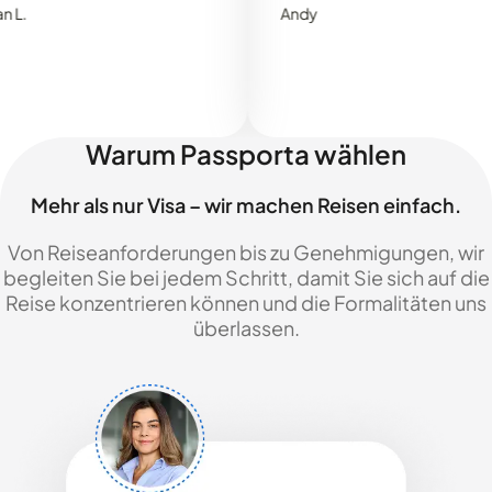
Andy
Warum Passporta wählen
Mehr als nur Visa – wir machen Reisen einfach.
Von Reiseanforderungen bis zu Genehmigungen, wir
begleiten Sie bei jedem Schritt, damit Sie sich auf die
Reise konzentrieren können und die Formalitäten uns
überlassen.