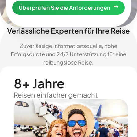
Überprüfen Sie die Anforderungen
Verlässliche Experten für Ihre Reise
Zuverlässige Informationsquelle, hohe
Erfolgsquote und 24/7 Unterstützung für eine
reibungslose Reise.
8+ Jahre
Reisen einfacher gemacht