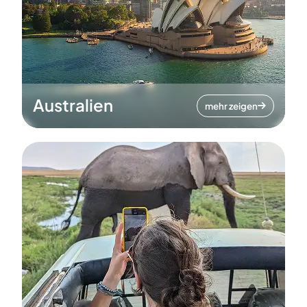
Australien
mehr zeigen