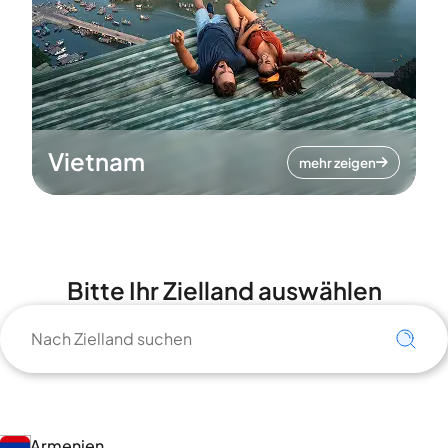
Vietnam
mehr zeigen
Bitte Ihr Zielland auswählen
Armenien