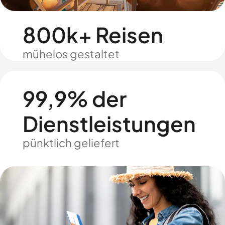
800k+ Reisen
mühelos gestaltet
99,9% der
Dienstleistungen
pünktlich geliefert