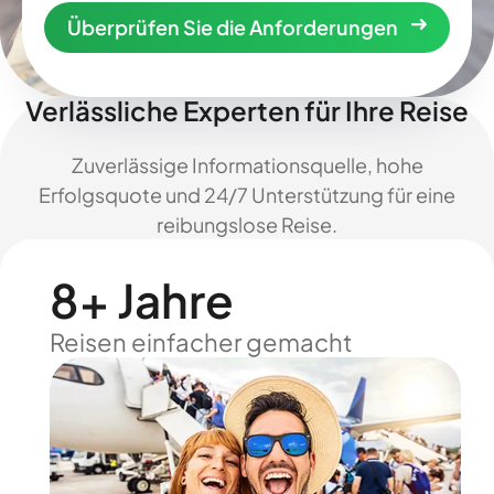
Überprüfen Sie die Anforderungen
Verlässliche Experten für Ihre Reise
Zuverlässige Informationsquelle, hohe
Erfolgsquote und 24/7 Unterstützung für eine
reibungslose Reise.
8+ Jahre
Reisen einfacher gemacht