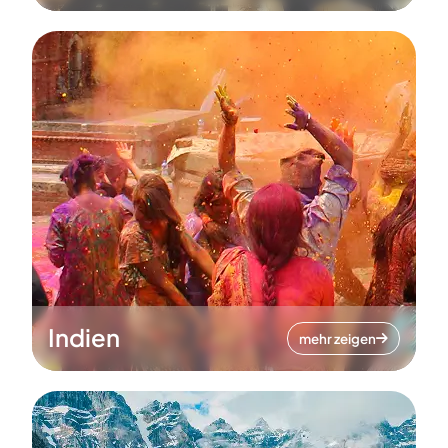
Indien
mehr zeigen