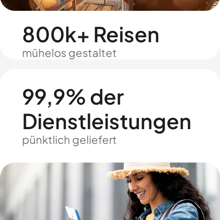
800k+ Reisen
mühelos gestaltet
99,9% der
Dienstleistungen
pünktlich geliefert