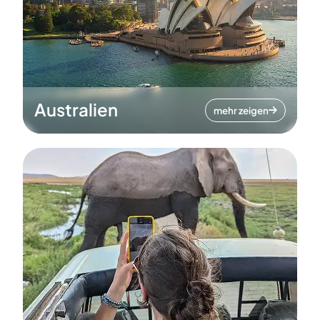
Australien
mehr zeigen