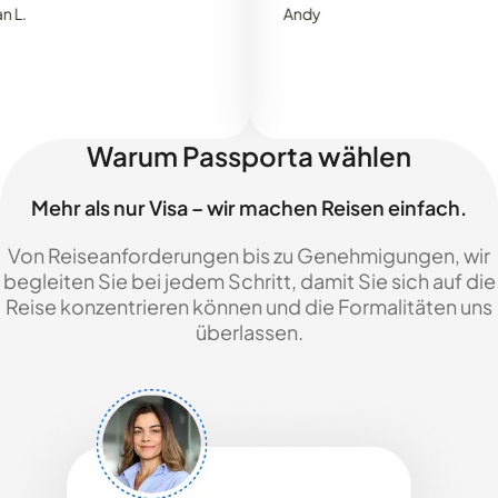
Andy
Warum Passporta wählen
Mehr als nur Visa – wir machen Reisen einfach.
Von Reiseanforderungen bis zu Genehmigungen, wir
begleiten Sie bei jedem Schritt, damit Sie sich auf die
Reise konzentrieren können und die Formalitäten uns
überlassen.