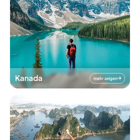
Kanada
mehr zeigen