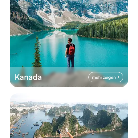
Kanada
mehr zeigen