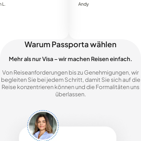
Andy
Warum Passporta wählen
Mehr als nur Visa – wir machen Reisen einfach.
Von Reiseanforderungen bis zu Genehmigungen, wir
begleiten Sie bei jedem Schritt, damit Sie sich auf die
Reise konzentrieren können und die Formalitäten uns
überlassen.