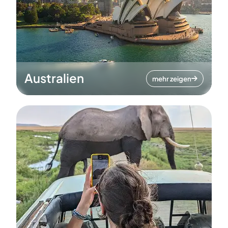
Australien
mehr zeigen