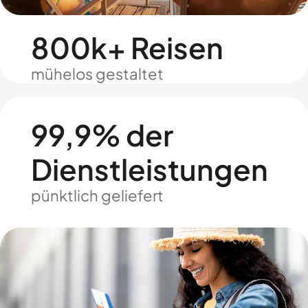
800k+ Reisen
mühelos gestaltet
99,9% der
Dienstleistungen
pünktlich geliefert