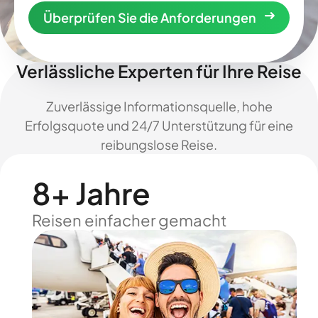
Überprüfen Sie die Anforderungen
Verlässliche Experten für Ihre Reise
Zuverlässige Informationsquelle, hohe
Erfolgsquote und 24/7 Unterstützung für eine
reibungslose Reise.
8+ Jahre
Reisen einfacher gemacht