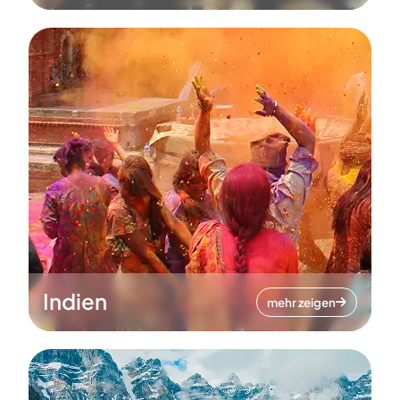
Indien
mehr zeigen