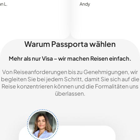
Andy
Warum Passporta wählen
Mehr als nur Visa – wir machen Reisen einfach.
Von Reiseanforderungen bis zu Genehmigungen, wir
begleiten Sie bei jedem Schritt, damit Sie sich auf die
Reise konzentrieren können und die Formalitäten uns
überlassen.