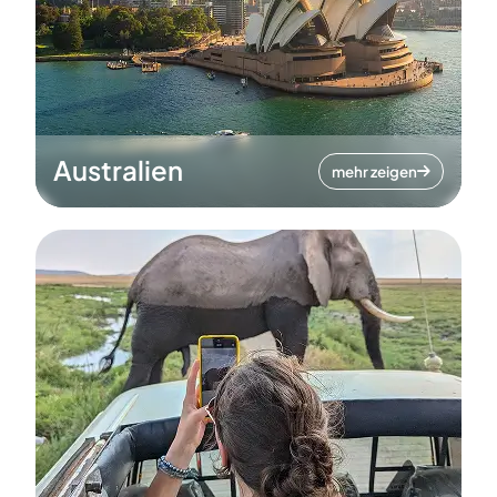
Australien
mehr zeigen