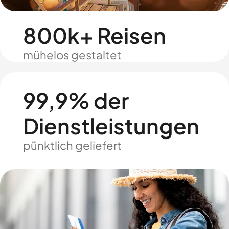
800k+ Reisen
mühelos gestaltet
99,9% der
Dienstleistungen
pünktlich geliefert