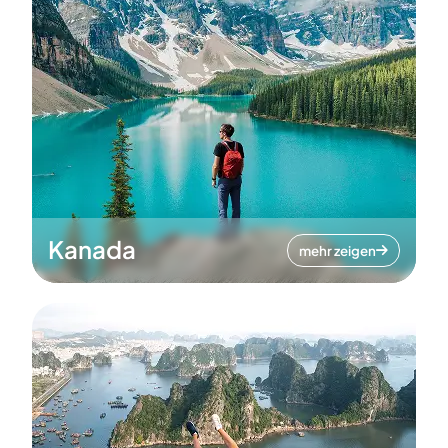
Kanada
mehr zeigen