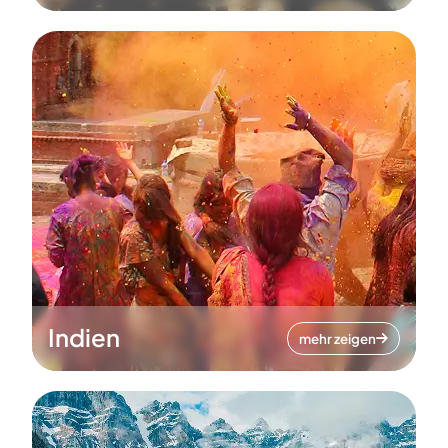
Indien
mehr zeigen