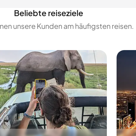
Beliebte reiseziele
enen unsere Kunden am häufigsten reisen.