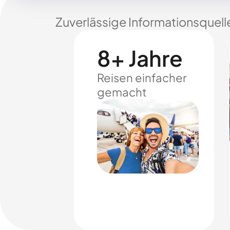
Zuverlässige Informationsquell
8+ Jahre
Reisen einfacher
gemacht