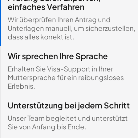
einfaches Verfahren
Wir überprüfen Ihren Antrag und
Unterlagen manuell, um sicherzustellen,
dass alles korrekt ist.
Wir sprechen Ihre Sprache
Erhalten Sie Visa-Support in Ihrer
Muttersprache für ein reibungsloses
Erlebnis.
Unterstützung bei jedem Schritt
Unser Team begleitet und unterstützt
Sie von Anfang bis Ende.