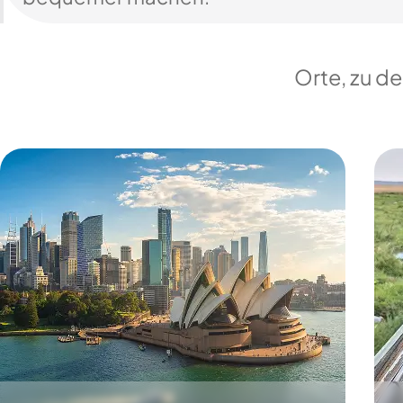
Orte, zu d