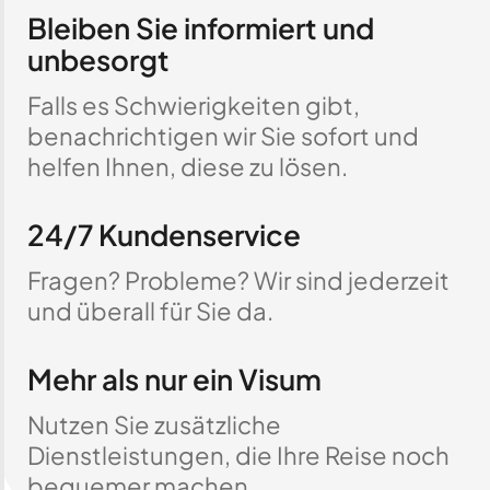
Bleiben Sie informiert und
unbesorgt
Falls es Schwierigkeiten gibt,
benachrichtigen wir Sie sofort und
helfen Ihnen, diese zu lösen.
24/7 Kundenservice
Fragen? Probleme? Wir sind jederzeit
und überall für Sie da.
Mehr als nur ein Visum
Nutzen Sie zusätzliche
Dienstleistungen, die Ihre Reise noch
bequemer machen.