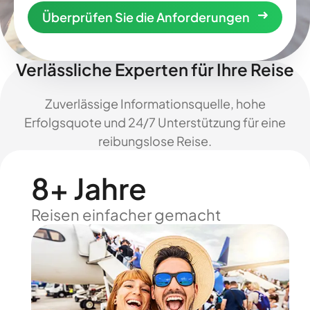
Überprüfen Sie die Anforderungen
Verlässliche Experten für Ihre Reise
Zuverlässige Informationsquelle, hohe
Erfolgsquote und 24/7 Unterstützung für eine
reibungslose Reise.
8+ Jahre
Reisen einfacher gemacht