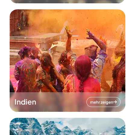
Indien
mehr zeigen