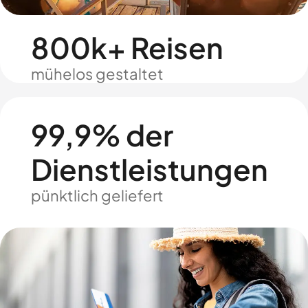
800k+ Reisen
mühelos gestaltet
99,9% der
Dienstleistungen
pünktlich geliefert