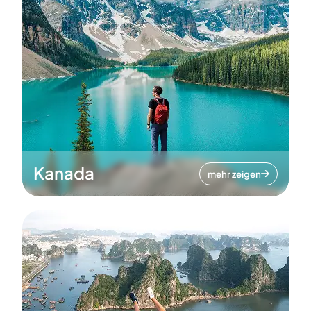
Kanada
mehr zeigen