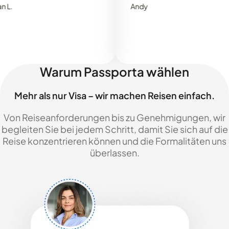
Andy
Warum Passporta wählen
Mehr als nur Visa – wir machen Reisen einfach.
Von Reiseanforderungen bis zu Genehmigungen, wir
begleiten Sie bei jedem Schritt, damit Sie sich auf die
Reise konzentrieren können und die Formalitäten uns
überlassen.