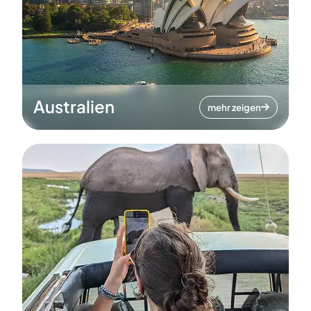
Australien
mehr zeigen