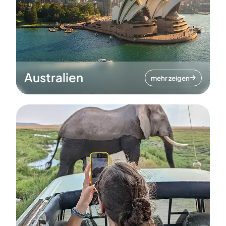
Australien
mehr zeigen