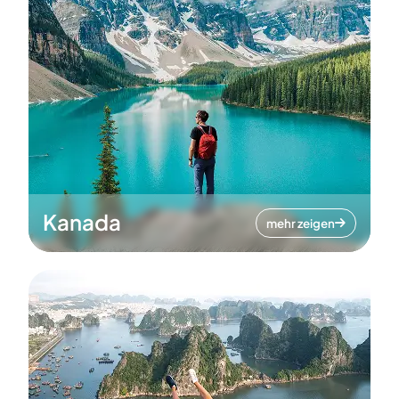
Kanada
mehr zeigen