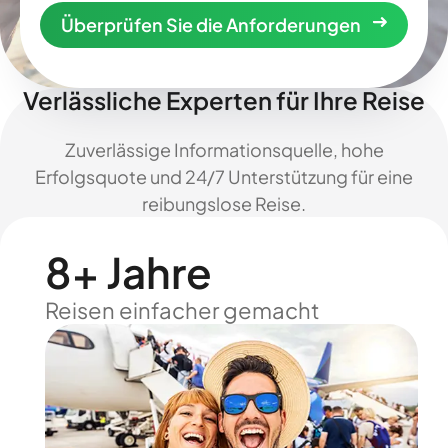
Überprüfen Sie die Anforderungen
Verlässliche Experten für Ihre Reise
Zuverlässige Informationsquelle, hohe
Erfolgsquote und 24/7 Unterstützung für eine
reibungslose Reise.
8+ Jahre
Reisen einfacher gemacht