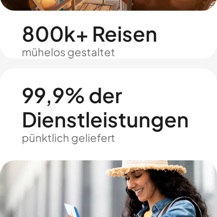
800k+ Reisen
mühelos gestaltet
99,9% der
Dienstleistungen
pünktlich geliefert