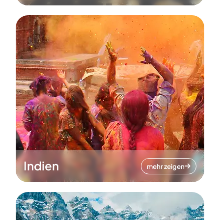
Indien
mehr zeigen