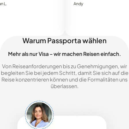
Andy
Warum Passporta wählen
Mehr als nur Visa – wir machen Reisen einfach.
Von Reiseanforderungen bis zu Genehmigungen, wir
begleiten Sie bei jedem Schritt, damit Sie sich auf die
Reise konzentrieren können und die Formalitäten uns
überlassen.