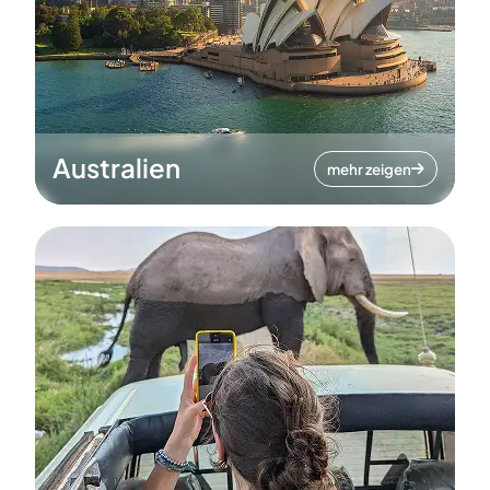
Australien
mehr zeigen