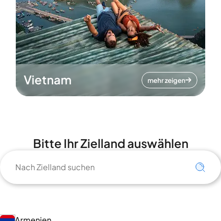
Vietnam
mehr zeigen
Bitte Ihr Zielland auswählen
Armenien