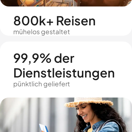
800k+ Reisen
mühelos gestaltet
99,9% der
Dienstleistungen
pünktlich geliefert