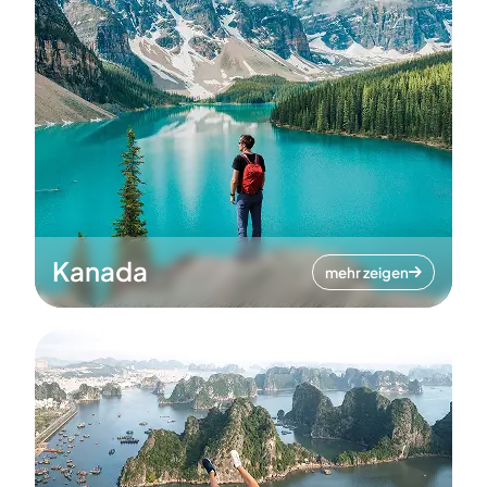
Kanada
mehr zeigen