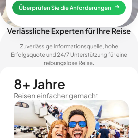
Überprüfen Sie die Anforderungen
Verlässliche Experten für Ihre Reise
Zuverlässige Informationsquelle, hohe
Erfolgsquote und 24/7 Unterstützung für eine
reibungslose Reise.
8+ Jahre
Reisen einfacher gemacht