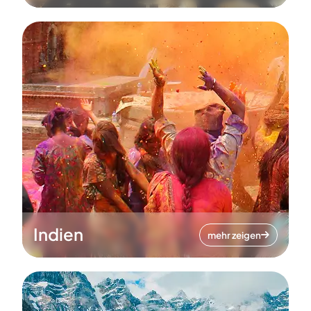
Indien
mehr zeigen