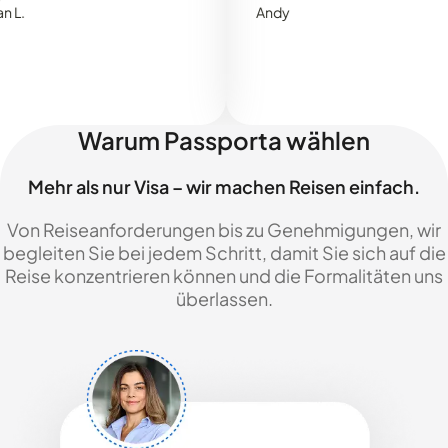
Andy
Warum Passporta wählen
Mehr als nur Visa – wir machen Reisen einfach.
Von Reiseanforderungen bis zu Genehmigungen, wir
begleiten Sie bei jedem Schritt, damit Sie sich auf die
Reise konzentrieren können und die Formalitäten uns
überlassen.