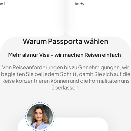
Andy
Warum Passporta wählen
Mehr als nur Visa – wir machen Reisen einfach.
Von Reiseanforderungen bis zu Genehmigungen, wir
begleiten Sie bei jedem Schritt, damit Sie sich auf die
Reise konzentrieren können und die Formalitäten uns
überlassen.