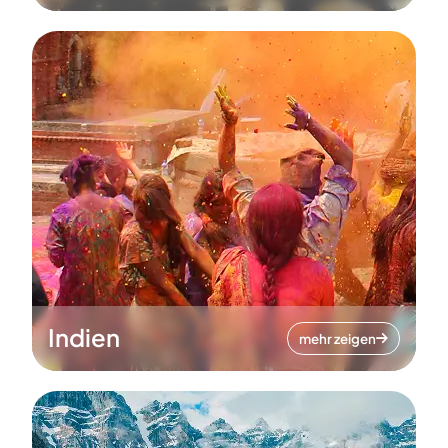
Indien
mehr zeigen