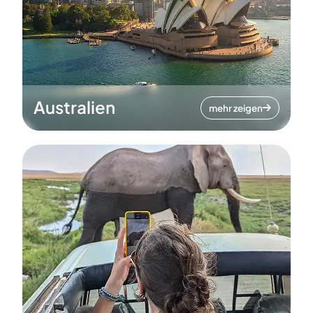
Australien
mehr zeigen