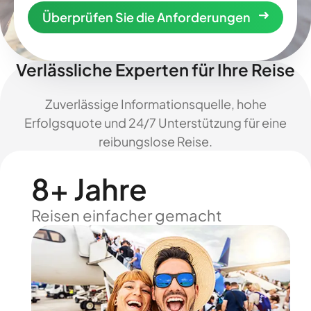
Überprüfen Sie die Anforderungen
Verlässliche Experten für Ihre Reise
Zuverlässige Informationsquelle, hohe
Erfolgsquote und 24/7 Unterstützung für eine
reibungslose Reise.
8+ Jahre
Reisen einfacher gemacht