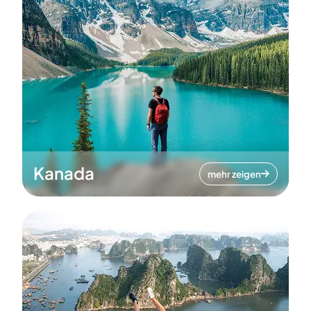
Kanada
mehr zeigen