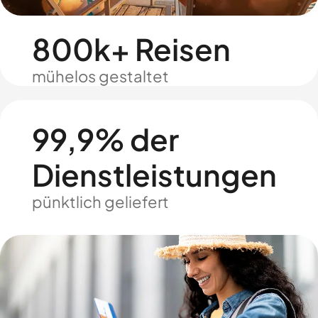
800k+ Reisen
mühelos gestaltet
99,9% der
Dienstleistungen
pünktlich geliefert