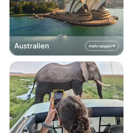
Australien
mehr zeigen