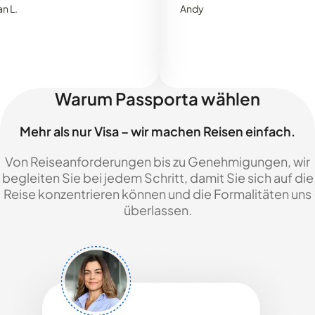
Andy
Warum Passporta wählen
Mehr als nur Visa – wir machen Reisen einfach.
Von Reiseanforderungen bis zu Genehmigungen, wir
begleiten Sie bei jedem Schritt, damit Sie sich auf die
Reise konzentrieren können und die Formalitäten uns
überlassen.