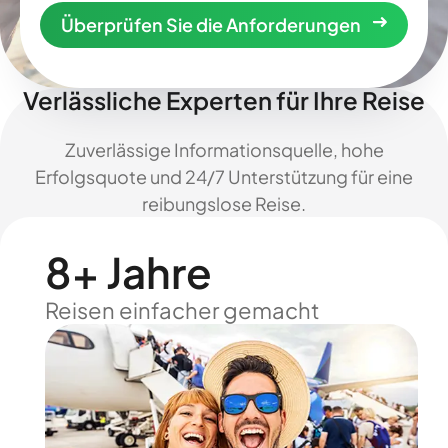
Überprüfen Sie die Anforderungen
Verlässliche Experten für Ihre Reise
Zuverlässige Informationsquelle, hohe
Erfolgsquote und 24/7 Unterstützung für eine
reibungslose Reise.
8+ Jahre
Reisen einfacher gemacht