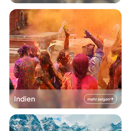
Indien
mehr zeigen