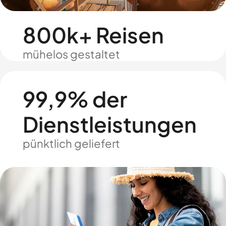
800k+ Reisen
mühelos gestaltet
99,9% der
Dienstleistungen
pünktlich geliefert