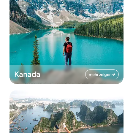
Kanada
mehr zeigen