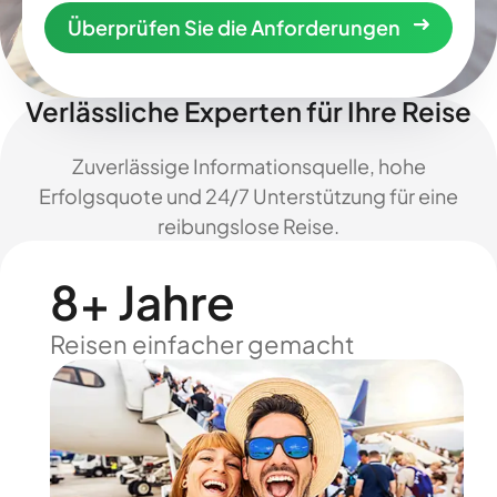
Überprüfen Sie die Anforderungen
Verlässliche Experten für Ihre Reise
Zuverlässige Informationsquelle, hohe
Erfolgsquote und 24/7 Unterstützung für eine
reibungslose Reise.
8+ Jahre
Reisen einfacher gemacht