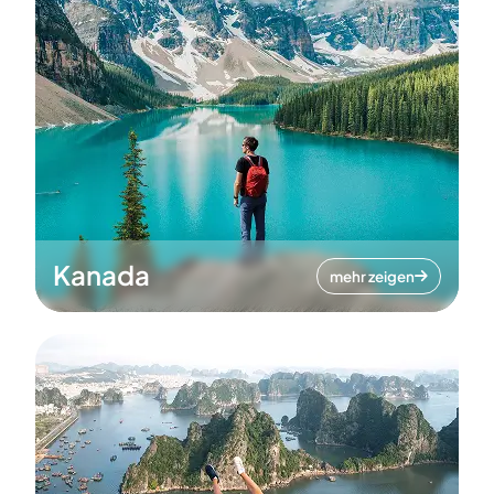
Kanada
mehr zeigen