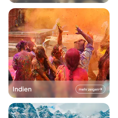
Indien
mehr zeigen