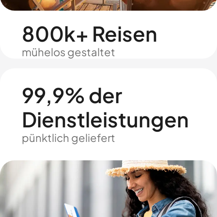
800k+ Reisen
mühelos gestaltet
99,9% der
Dienstleistungen
pünktlich geliefert