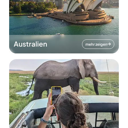
Australien
mehr zeigen