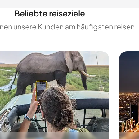
Beliebte reiseziele
enen unsere Kunden am häufigsten reisen.