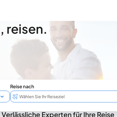
 reisen.
Reise nach
Verlässliche Experten für Ihre Reise