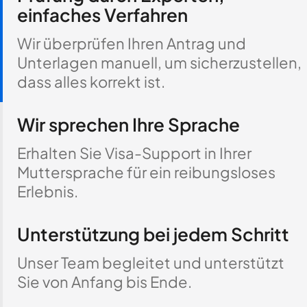
einfaches Verfahren
Wir überprüfen Ihren Antrag und
Unterlagen manuell, um sicherzustellen,
dass alles korrekt ist.
Wir sprechen Ihre Sprache
Erhalten Sie Visa-Support in Ihrer
Muttersprache für ein reibungsloses
Erlebnis.
Unterstützung bei jedem Schritt
Unser Team begleitet und unterstützt
Sie von Anfang bis Ende.