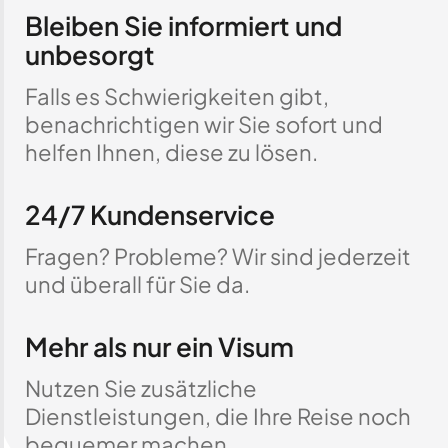
Bleiben Sie informiert und
unbesorgt
Falls es Schwierigkeiten gibt,
benachrichtigen wir Sie sofort und
helfen Ihnen, diese zu lösen.
24/7 Kundenservice
Fragen? Probleme? Wir sind jederzeit
und überall für Sie da.
Mehr als nur ein Visum
Nutzen Sie zusätzliche
Dienstleistungen, die Ihre Reise noch
bequemer machen.