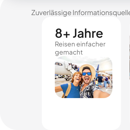
Zuverlässige Informationsquell
8+ Jahre
Reisen einfacher
gemacht