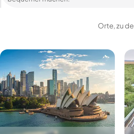
Orte, zu d