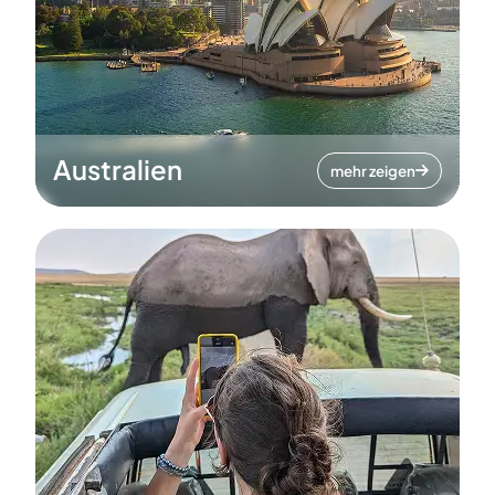
Australien
mehr zeigen