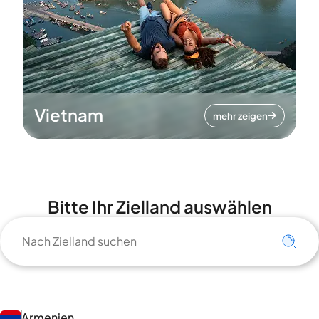
Vietnam
mehr zeigen
Bitte Ihr Zielland auswählen
Armenien