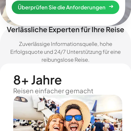
Überprüfen Sie die Anforderungen
Verlässliche Experten für Ihre Reise
Zuverlässige Informationsquelle, hohe
Erfolgsquote und 24/7 Unterstützung für eine
reibungslose Reise.
8+ Jahre
Reisen einfacher gemacht