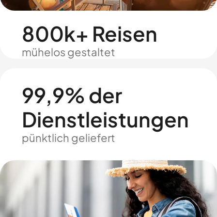
800k+ Reisen
mühelos gestaltet
99,9% der
Dienstleistungen
pünktlich geliefert