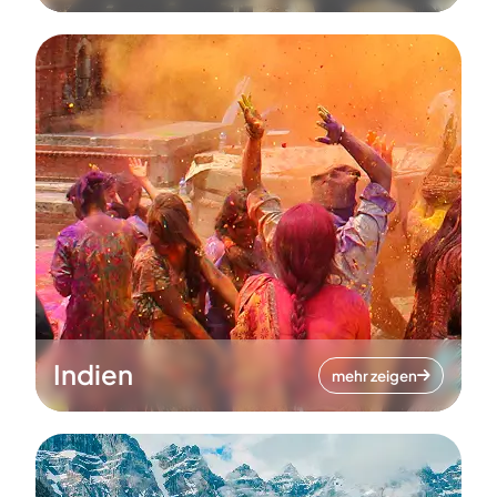
Indien
mehr zeigen