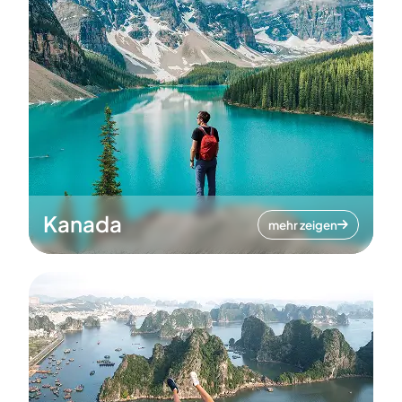
Kanada
mehr zeigen