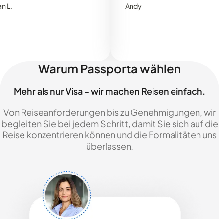
Andy
Warum Passporta wählen
Mehr als nur Visa – wir machen Reisen einfach.
Von Reiseanforderungen bis zu Genehmigungen, wir
begleiten Sie bei jedem Schritt, damit Sie sich auf die
Reise konzentrieren können und die Formalitäten uns
überlassen.