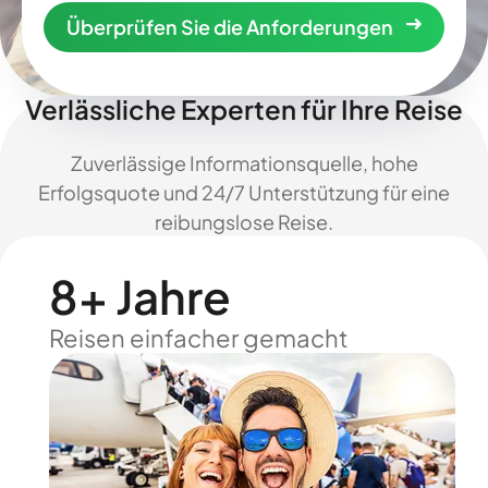
Überprüfen Sie die Anforderungen
Verlässliche Experten für Ihre Reise
Zuverlässige Informationsquelle, hohe
Erfolgsquote und 24/7 Unterstützung für eine
reibungslose Reise.
8+ Jahre
Reisen einfacher gemacht