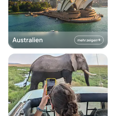
Australien
mehr zeigen