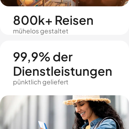
800k+ Reisen
mühelos gestaltet
99,9% der
Dienstleistungen
pünktlich geliefert