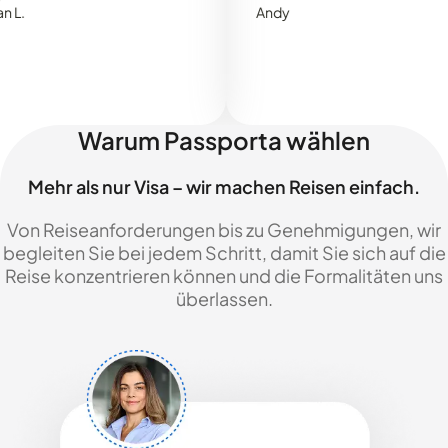
Andy
Warum Passporta wählen
Mehr als nur Visa – wir machen Reisen einfach.
Von Reiseanforderungen bis zu Genehmigungen, wir
begleiten Sie bei jedem Schritt, damit Sie sich auf die
Reise konzentrieren können und die Formalitäten uns
überlassen.