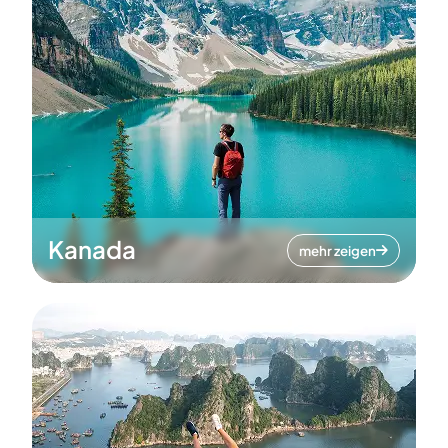
Kanada
mehr zeigen