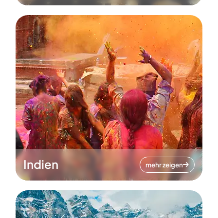
Indien
mehr zeigen