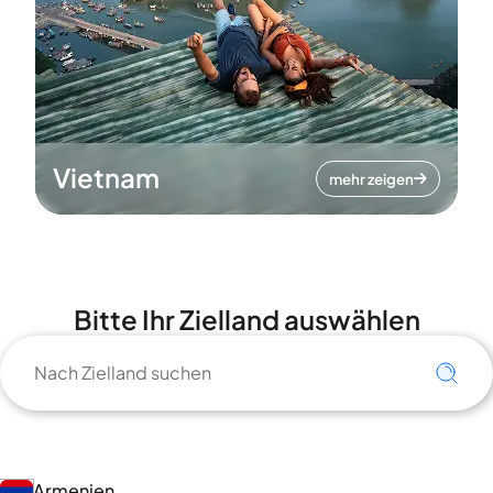
Vietnam
mehr zeigen
Bitte Ihr Zielland auswählen
Armenien