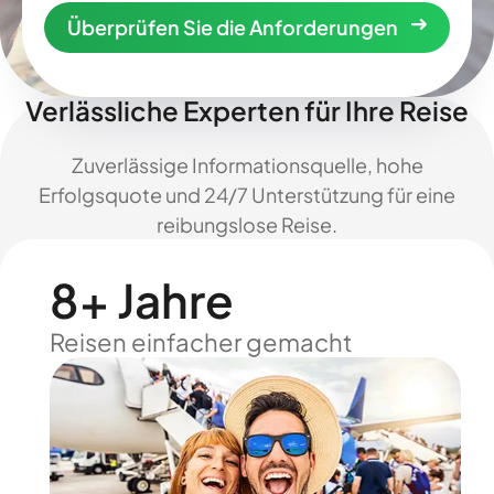
Überprüfen Sie die Anforderungen
Verlässliche Experten für Ihre Reise
Zuverlässige Informationsquelle, hohe
Erfolgsquote und 24/7 Unterstützung für eine
reibungslose Reise.
8+ Jahre
Reisen einfacher gemacht