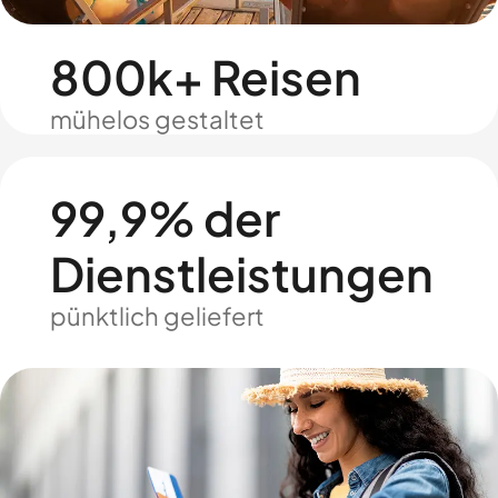
800k+ Reisen
mühelos gestaltet
99,9% der
Dienstleistungen
pünktlich geliefert