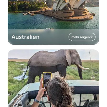
Australien
mehr zeigen