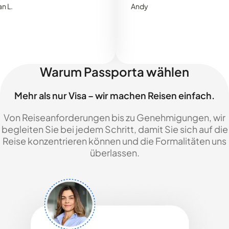
Andy
Warum Passporta wählen
Mehr als nur Visa – wir machen Reisen einfach.
Von Reiseanforderungen bis zu Genehmigungen, wir
begleiten Sie bei jedem Schritt, damit Sie sich auf die
Reise konzentrieren können und die Formalitäten uns
überlassen.