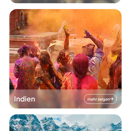
Indien
mehr zeigen