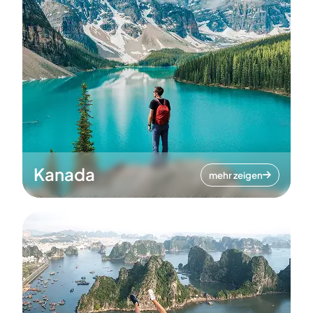
Kanada
mehr zeigen